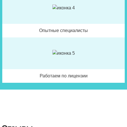
Опытные специалисты
Работаем по лицензии