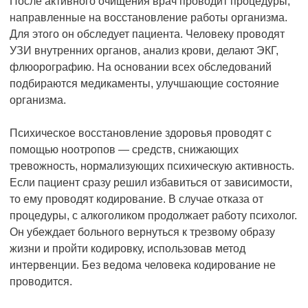
После активного очищения врач проводит процедуры,
направленные на восстановление работы организма.
Для этого он обследует пациента. Человеку проводят
УЗИ внутренних органов, анализ крови, делают ЭКГ,
флюорографию. На основании всех обследований
подбираются медикаменты, улучшающие состояние
организма.
Психическое восстановление здоровья проводят с
помощью ноотропов — средств, снижающих
тревожность, нормализующих психическую активность.
Если пациент сразу решил избавиться от зависимости,
то ему проводят кодирование. В случае отказа от
процедуры, с алкоголиком продолжает работу психолог.
Он убеждает больного вернуться к трезвому образу
жизни и пройти кодировку, использовав метод
интервенции. Без ведома человека кодирование не
проводится.