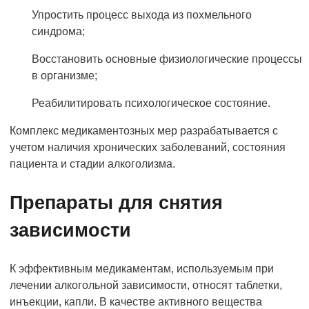
Упростить процесс выхода из похмельного
синдрома;
Восстановить основные физиологические процессы
в организме;
Реабилитировать психологическое состояние.
Комплекс медикаментозных мер разрабатывается с
учетом наличия хронических заболеваний, состояния
пациента и стадии алкоголизма.
Препараты для снятия
зависимости
К эффективным медикаментам, используемым при
лечении алкогольной зависимости, относят таблетки,
инъекции, капли. В качестве активного вещества