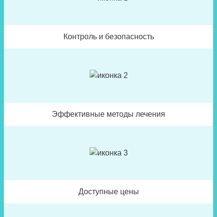
Контроль и безопасность
Эффективные методы лечения
Доступные цены