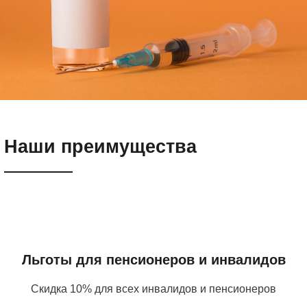
Наши преимущества
Льготы для пенсионеров и инвалидов
Скидка 10% для всех инвалидов и пенсионеров