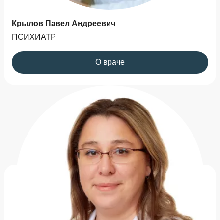
Крылов Павел Андреевич
ПСИХИАТР
О враче