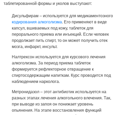
таблетированной формы и уколов выступают:
Дисульфирам – используется для медикаментозного
кодирования алкоголизма
. Его применяют в виде
капсул, вшиваемых под кожу, таблеток для
перорального приема или инъекций. Если человек
продолжает пить спирт, то он может получить отек
мозга, инфаркт, инсульт.
Налтрексон используется для курсового лечения
алкоголизма. За период приема таблеток
формируется рефлекторное отвращение к
спиртосодержащим напиткам. Курс проводится под
наблюдением нарколога.
Метронидазол – этот антибиотик используется на
разных этапах лечения алкогольного влечения. Так,
при выводе из запоя он понижает уровень
опьянения. На этапе восстановления функций