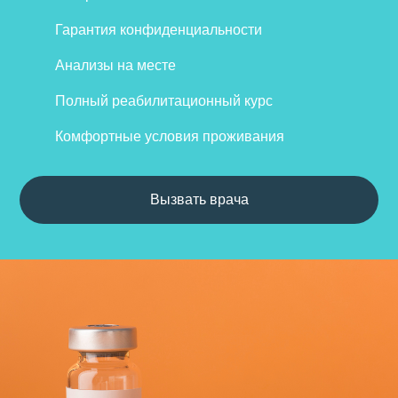
Гарантия конфиденциальности
Анализы на месте
Полный реабилитационный курс
Комфортные условия проживания
Вызвать врача