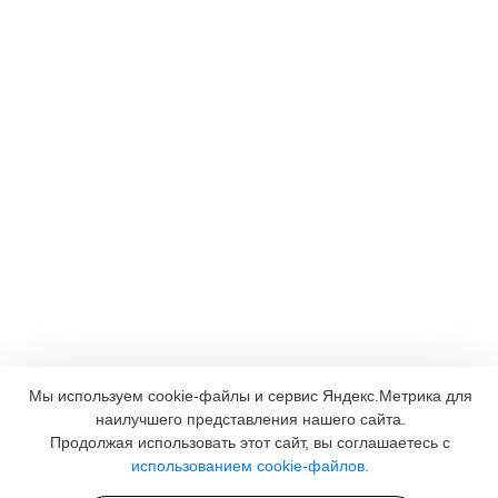
Мы используем cookie-файлы и сервис Яндекс.Метрика для
наилучшего представления нашего сайта.
Продолжая использовать этот сайт, вы соглашаетесь с
использованием cookie-файлов.