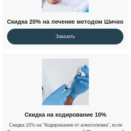
Скидка 20% на лечение методом Шичко
Заказать
Скидка на кодирование 10%
Скидка 10% на "Кодирование от алкоголизма", если