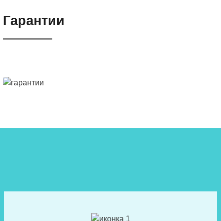
Гарантии