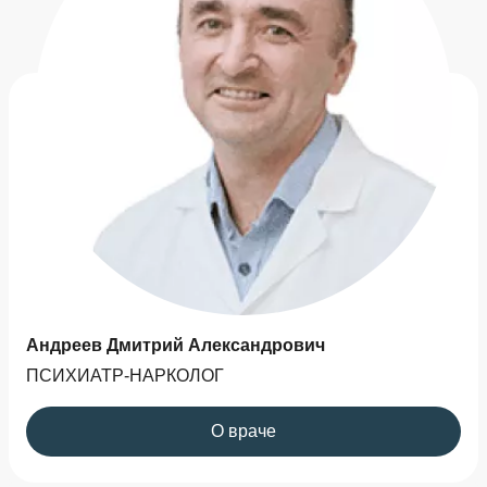
Андреев Дмитрий Александрович
ПСИХИАТР-НАРКОЛОГ
О враче