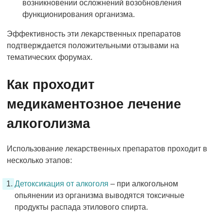
возникновении осложнений возобновления
функционирования организма.
Эффективность эти лекарственных препаратов
подтверждается положительными отзывами на
тематических форумах.
Как проходит
медикаментозное лечение
алкоголизма
Использование лекарственных препаратов проходит в
несколько этапов:
Детоксикация от алкоголя
– при алкогольном
опьянении из организма выводятся токсичные
продукты распада этилового спирта.