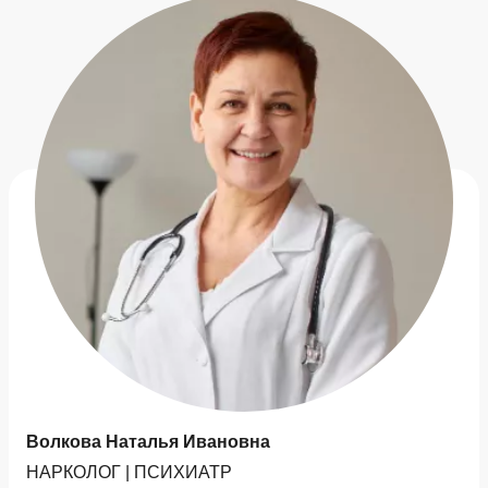
Волкова Наталья Ивановна
НАРКОЛОГ | ПСИХИАТР