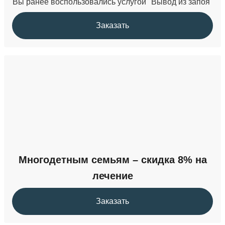
Вы ранее воспользовались услугой "Вывод из запоя"
Заказать
Многодетным семьям – скидка 8% на
лечение
Заказать