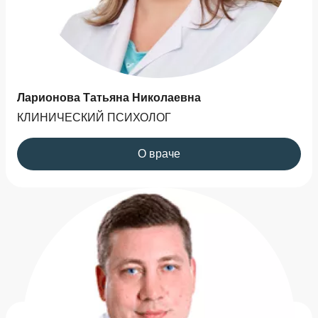
Ларионова Татьяна Николаевна
КЛИНИЧЕСКИЙ ПСИХОЛОГ
О враче