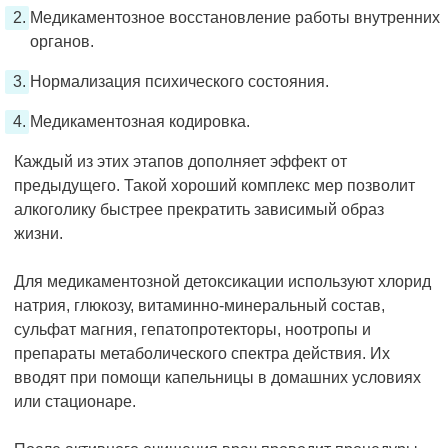
Медикаментозное восстановление работы внутренних
органов.
Нормализация психического состояния.
Медикаментозная кодировка.
Каждый из этих этапов дополняет эффект от
предыдущего. Такой хороший комплекс мер позволит
алкоголику быстрее прекратить зависимый образ
жизни.
Для медикаментозной детоксикации используют хлорид
натрия, глюкозу, витаминно-минеральный состав,
сульфат магния, гепатопротекторы, ноотропы и
препараты метаболического спектра действия. Их
вводят при помощи капельницы в домашних условиях
или стационаре.