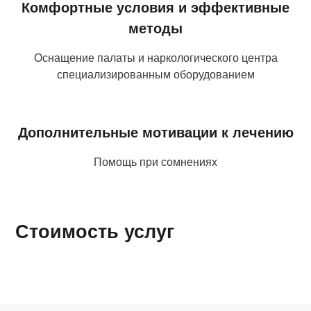
Комфортные условия и эффективные
методы
Оснащение палаты и наркологического центра
специализированным оборудованием
Дополнительные мотивации к лечению
Помощь при сомнениях
Стоимость услуг