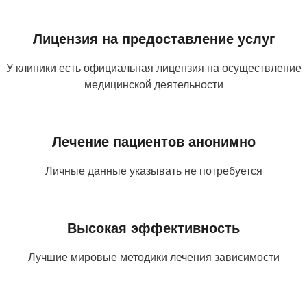
Лицензия на предоставление услуг
У клиники есть официальная лицензия на осуществление
медицинской деятельности
Лечение пациентов анонимно
Личные данные указывать не потребуется
Высокая эффективность
Лучшие мировые методики лечения зависимости