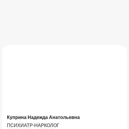
Куприна Надежда Анатольевна
ПСИХИАТР-НАРКОЛОГ