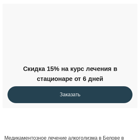
Скидка 15% на курс лечения в
стационаре от 6 дней
Заказать
Медикаментозное лечение алкоголизма в Белове в