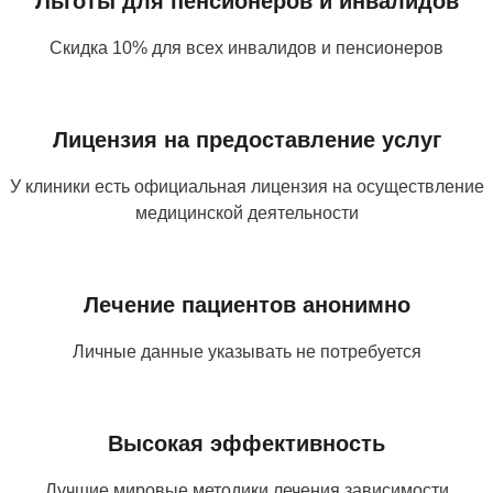
Льготы для пенсионеров и инвалидов
Скидка 10% для всех инвалидов и пенсионеров
Лицензия на предоставление услуг
У клиники есть официальная лицензия на осуществление
медицинской деятельности
Лечение пациентов анонимно
Личные данные указывать не потребуется
Высокая эффективность
Лучшие мировые методики лечения зависимости