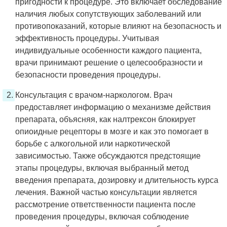
пригодности к процедуре. Это включает обследование
наличия любых сопутствующих заболеваний или
противопоказаний, которые влияют на безопасность и
эффективность процедуры. Учитывая
индивидуальные особенности каждого пациента,
врачи принимают решение о целесообразности и
безопасности проведения процедуры.
Консультация с врачом-наркологом. Врач
предоставляет информацию о механизме действия
препарата, объясняя, как налтрексон блокирует
опиоидные рецепторы в мозге и как это помогает в
борьбе с алкогольной или наркотической
зависимостью. Также обсуждаются предстоящие
этапы процедуры, включая выбранный метод
введения препарата, дозировку и длительность курса
лечения. Важной частью консультации является
рассмотрение ответственности пациента после
проведения процедуры, включая соблюдение