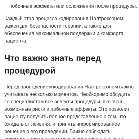
побочные эффекты или осложнения после процедуры.
Каждый этап процесса кодирования Налтрексоном
важен для безопасности терапии, а также для
обеспечения максимальной поддержки и комфорта
пациента.
Что важно знать перед
процедурой
Перед проведением кодирования Налтрексоном важно
учитывать несколько моментов. Необходимо обсудить
со специалистом все аспекты процедуры, включая
возможные риски и побочные эффекты. Это позволит
пациенту получить полное представление о том, что
ожидать от лечения, и принять информированное
решение о его проведении. Важно соблюдать
рекомендации по подготовке к процедуре, включая