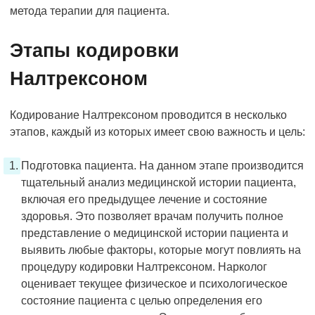
метода терапии для пациента.
Этапы кодировки
Налтрексоном
Кодирование Налтрексоном проводится в несколько
этапов, каждый из которых имеет свою важность и цель:
Подготовка пациента. На данном этапе производится
тщательный анализ медицинской истории пациента,
включая его предыдущее лечение и состояние
здоровья. Это позволяет врачам получить полное
представление о медицинской истории пациента и
выявить любые факторы, которые могут повлиять на
процедуру кодировки Налтрексоном. Нарколог
оценивает текущее физическое и психологическое
состояние пациента с целью определения его