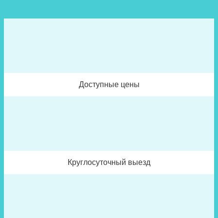
Доступные цены
Круглосуточный выезд