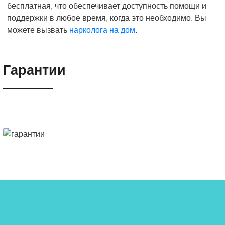
бесплатная, что обеспечивает доступность помощи и
поддержки в любое время, когда это необходимо. Вы
можете вызвать
нарколога на дом
.
Гарантии