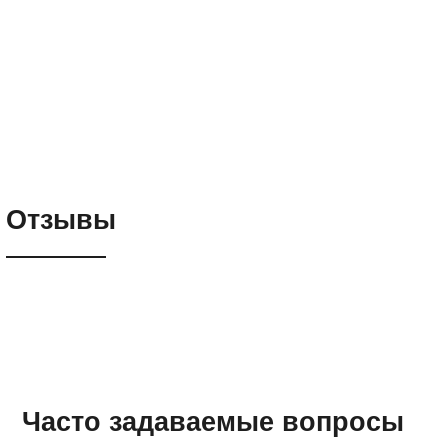
Отзывы
Часто задаваемые вопросы