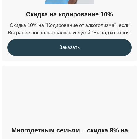
Скидка на кодирование 10%
Скидка 10% на "Кодирование от алкоголизма", если
Вы ранее воспользовались услугой "Вывод из запоя"
Заказать
Многодетным семьям – скидка 8% на