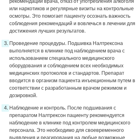
рекомендаций врача, отказ от употребления алкоголя
или наркотиков и регулярные визиты на контрольные
осмотры. Это помогает пациенту осознать важность
соблюдения рекомендаций и вовлечься в лечении для
достижения лучших результатов.
Проведение процедуры. Подшивка Налтрексона
выполняется в клинике под наблюдением врача с
использованием специального медицинского
оборудования и соблюдением всех необходимых
медицинских протоколов и стандартов. Препарат
вводится в организм пациента инъекционным путем в
соответствии с разработанным врачом режимом и
дозировкой.
Наблюдение и контроль. После подшивания с
препаратом Налтрексон пациенту рекомендуется
наблюдение в клинике под контролем медицинского
персонала. Это необходимо для своевременного
выявления и реагирования на любые возможные