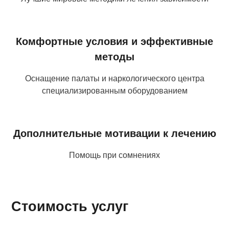
Комфортные условия и эффективные
методы
Оснащение палаты и наркологического центра
специализированным оборудованием
Дополнительные мотивации к лечению
Помощь при сомнениях
Стоимость услуг