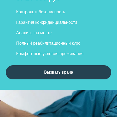
Контроль и безопасность
Гарантия конфиденциальности
Анализы на месте
Полный реабилитационный курс
Комфортные условия проживания
Вызвать врача