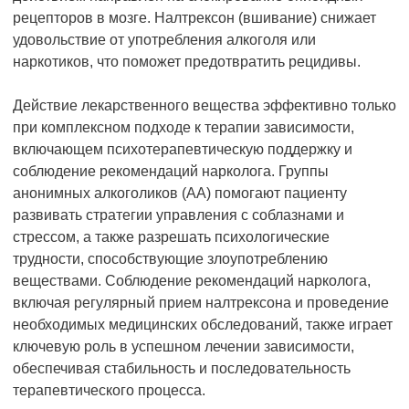
рецепторов в мозге. Налтрексон (вшивание) снижает
удовольствие от употребления алкоголя или
наркотиков, что поможет предотвратить рецидивы.
Действие лекарственного вещества эффективно только
при комплексном подходе к терапии зависимости,
включающем психотерапевтическую поддержку и
соблюдение рекомендаций нарколога. Группы
анонимных алкоголиков (АА) помогают пациенту
развивать стратегии управления с соблазнами и
стрессом, а также разрешать психологические
трудности, способствующие злоупотреблению
веществами. Соблюдение рекомендаций нарколога,
включая регулярный прием налтрексона и проведение
необходимых медицинских обследований, также играет
ключевую роль в успешном лечении зависимости,
обеспечивая стабильность и последовательность
терапевтического процесса.