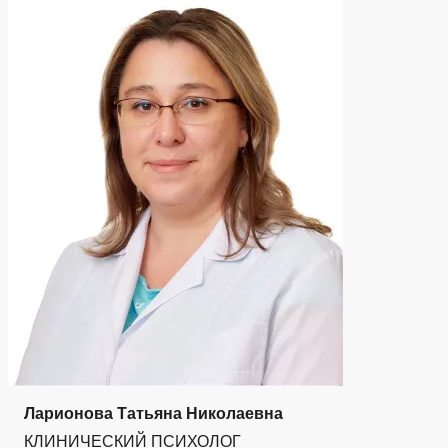
Ларионова Татьяна Николаевна
КЛИНИЧЕСКИЙ ПСИХОЛОГ