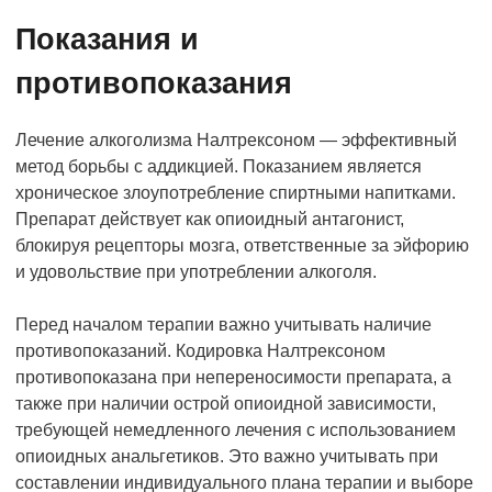
Показания и
противопоказания
Лечение алкоголизма Налтрексоном — эффективный
метод борьбы с аддикцией. Показанием является
хроническое злоупотребление спиртными напитками.
Препарат действует как опиоидный антагонист,
блокируя рецепторы мозга, ответственные за эйфорию
и удовольствие при употреблении алкоголя.
Перед началом терапии важно учитывать наличие
противопоказаний. Кодировка Налтрексоном
противопоказана при непереносимости препарата, а
также при наличии острой опиоидной зависимости,
требующей немедленного лечения с использованием
опиоидных анальгетиков. Это важно учитывать при
составлении индивидуального плана терапии и выборе