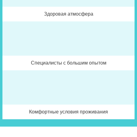
Здоровая атмосфера
Специалисты с большим опытом
Комфортные условия проживания