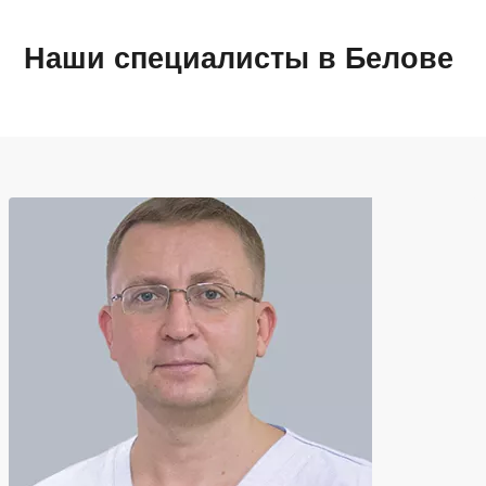
Наши специалисты в Белове