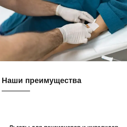
Наши преимущества