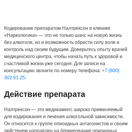
Кодирование препаратом Налтрексон в клинике
«Наркологика» — это не только шанс на новую жизнь
без алкоголя, но и возможность обрести силу воли и
контроль над своим будущим. Доверьтесь опыту врачей
медицинского центра, чтобы начать путь к здоровой и
счастливой жизни уже сегодня. Для записи на
консультацию звоните по номеру телефона:
+7 (800)
302 61 25
.
Действие препарата
Налтрексон — это медикамент, широко применяемый
для кодирования и лечения алкогольной зависимости.
Он относится к группе опиоидных антагонистов и своим
действием направлен на блокирование опиоидных