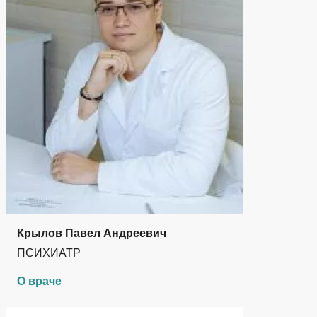
Крылов Павел Андреевич
ПСИХИАТР
О враче