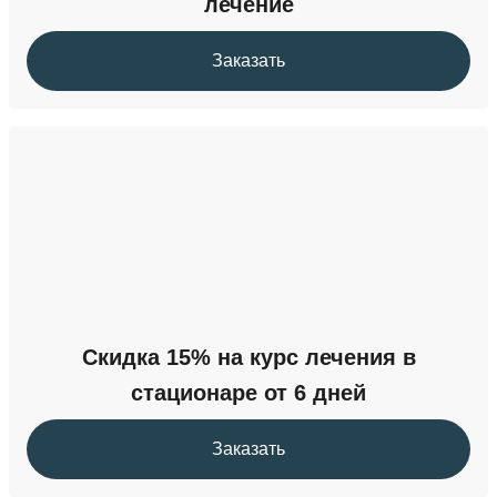
лечение
Заказать
Скидка 15% на курс лечения в
стационаре от 6 дней
Заказать