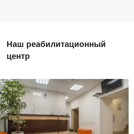
Наш реабилитационный
центр