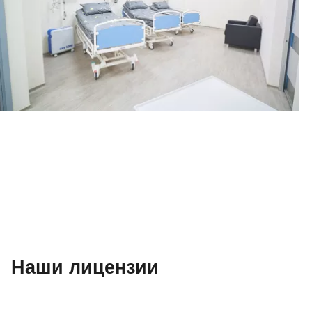
Наши лицензии