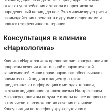
отказ от употребления алкоголя и наркотиков за
определенный период до нее. Это минимизирует риски
взаимодействия препарата с другими веществами и
повысит эффективность терапии.
Консультация в клинике
«Наркологика»
Клиника «Наркологика» предоставляет консультации по
вопросам лечения алкогольной и наркотической
зависимостей. Наши врачи-наркологи обеспечивают
внимательный подход к пациенту, а также
предоставляют информацию о методах терапии,
включая кодирование от алкоголизма Налтрексоном.
На консультации вы получите ответы на все вопросы и,
в том числе, о возможностях лечения в клинике.
Консультация по телефону круглосуточная и