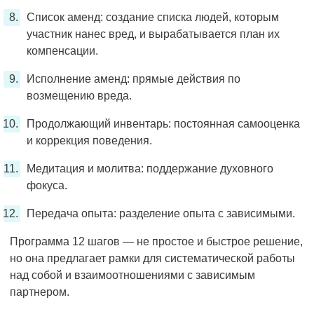
Список аменд: создание списка людей, которым
участник нанес вред, и вырабатывается план их
компенсации.
Исполнение аменд: прямые действия по
возмещению вреда.
Продолжающий инвентарь: постоянная самооценка
и коррекция поведения.
Медитация и молитва: поддержание духовного
фокуса.
Передача опыта: разделение опыта с зависимыми.
Программа 12 шагов — не простое и быстрое решение,
но она предлагает рамки для систематической работы
над собой и взаимоотношениями с зависимым
партнером.