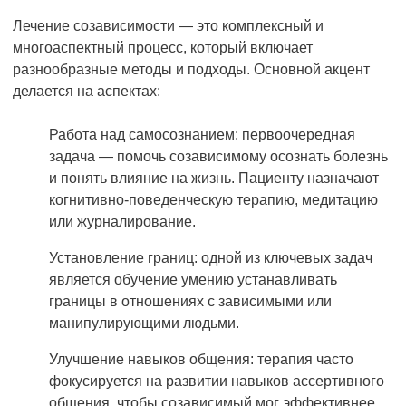
Лечение созависимости — это комплексный и
многоаспектный процесс, который включает
разнообразные методы и подходы. Основной акцент
делается на аспектах:
Работа над самосознанием: первоочередная
задача — помочь созависимому осознать болезнь
и понять влияние на жизнь. Пациенту назначают
когнитивно-поведенческую терапию, медитацию
или журналирование.
Установление границ: одной из ключевых задач
является обучение умению устанавливать
границы в отношениях с зависимыми или
манипулирующими людьми.
Улучшение навыков общения: терапия часто
фокусируется на развитии навыков ассертивного
общения, чтобы созависимый мог эффективнее