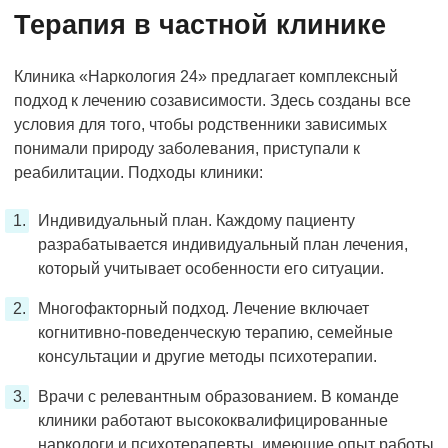
Терапия в частной клинике
Клиника «Наркология 24» предлагает комплексный
подход к лечению созависимости. Здесь созданы все
условия для того, чтобы родственники зависимых
понимали природу заболевания, приступали к
реабилитации. Подходы клиники:
Индивидуальный план. Каждому пациенту
разрабатывается индивидуальный план лечения,
который учитывает особенности его ситуации.
Многофакторный подход. Лечение включает
когнитивно-поведенческую терапию, семейные
консультации и другие методы психотерапии.
Врачи с релевантным образованием. В команде
клиники работают высококвалифицированные
наркологи и психотерапевты, имеющие опыт работы