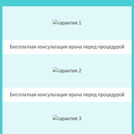
Бесплатная консультация врача перед процедурой
Бесплатная консультация врача перед процедурой