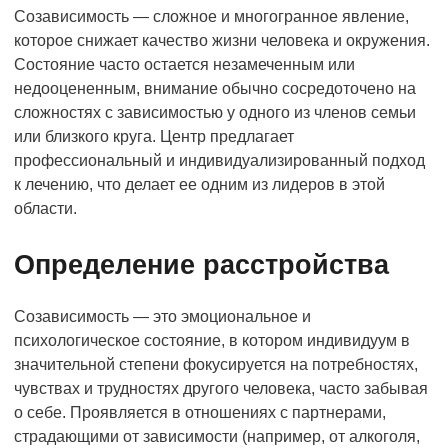
Созависимость — сложное и многогранное явление,
которое снижает качество жизни человека и окружения.
Состояние часто остается незамеченным или
недооцененным, внимание обычно сосредоточено на
сложностях с зависимостью у одного из членов семьи
или близкого круга. Центр предлагает
профессиональный и индивидуализированный подход
к лечению, что делает ее одним из лидеров в этой
области.
Определение расстройства
Созависимость — это эмоциональное и
психологическое состояние, в котором индивидуум в
значительной степени фокусируется на потребностях,
чувствах и трудностях другого человека, часто забывая
о себе. Проявляется в отношениях с партнерами,
страдающими от зависимости (например, от алкоголя,