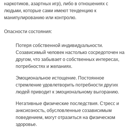
наркотиков, азартных игр), либо в отношениях с
людьми, которые сами имеют тенденцию к
манипулированию или контролю.
Опасности состояния:
Потеря собственной индивидуальности.
Созависимый человек настолько сосредоточен на
другом, что забывает о собственных интересах,
потребностях и желаниях.
Эмоциональное истощение. Постоянное
стремление удовлетворить потребности других
людей приводит к эмоциональному выгоранию.
Негативные физические последствия. Стресс и
анксиозность, обусловленные созависимым
поведением, могут отразиться на физическом
здоровье.