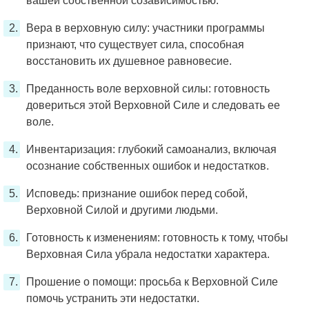
вашей собственной созависимостью.
Вера в верховную силу: участники программы
признают, что существует сила, способная
восстановить их душевное равновесие.
Преданность воле верховной силы: готовность
довериться этой Верховной Силе и следовать ее
воле.
Инвентаризация: глубокий самоанализ, включая
осознание собственных ошибок и недостатков.
Исповедь: признание ошибок перед собой,
Верховной Силой и другими людьми.
Готовность к изменениям: готовность к тому, чтобы
Верховная Сила убрала недостатки характера.
Прошение о помощи: просьба к Верховной Силе
помочь устранить эти недостатки.