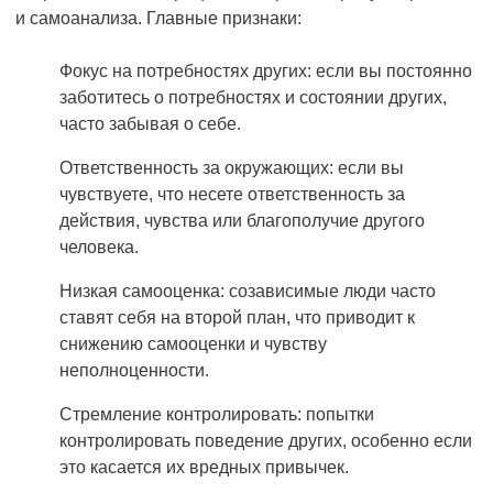
и самоанализа. Главные признаки:
Фокус на потребностях других: если вы постоянно
заботитесь о потребностях и состоянии других,
часто забывая о себе.
Ответственность за окружающих: если вы
чувствуете, что несете ответственность за
действия, чувства или благополучие другого
человека.
Низкая самооценка: созависимые люди часто
ставят себя на второй план, что приводит к
снижению самооценки и чувству
неполноценности.
Стремление контролировать: попытки
контролировать поведение других, особенно если
это касается их вредных привычек.