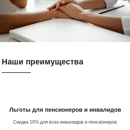
Наши преимущества
Льготы для пенсионеров и инвалидов
Скидка 10% для всех инвалидов и пенсионеров