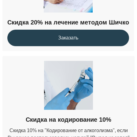
Скидка 20% на лечение методом Шичко
Заказать
Скидка на кодирование 10%
Скидка 10% на "Кодирование от алкоголизма", если