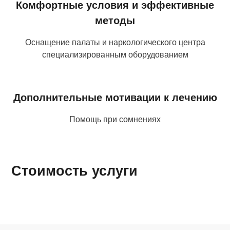
Комфортные условия и эффективные
методы
Оснащение палаты и наркологического центра
специализированным оборудованием
Дополнительные мотивации к лечению
Помощь при сомнениях
Стоимость услуги