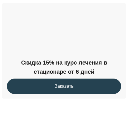
Скидка 15% на курс лечения в
стационаре от 6 дней
Заказать