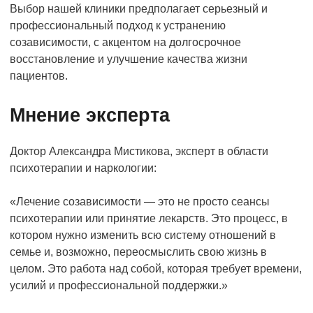
Выбор нашей клиники предполагает серьезный и
профессиональный подход к устранению
созависимости, с акцентом на долгосрочное
восстановление и улучшение качества жизни
пациентов.
Мнение эксперта
Доктор Александра Мистикова, эксперт в области
психотерапии и наркологии:
«Лечение созависимости — это не просто сеансы
психотерапии или принятие лекарств. Это процесс, в
котором нужно изменить всю систему отношений в
семье и, возможно, переосмыслить свою жизнь в
целом. Это работа над собой, которая требует времени,
усилий и профессиональной поддержки.»