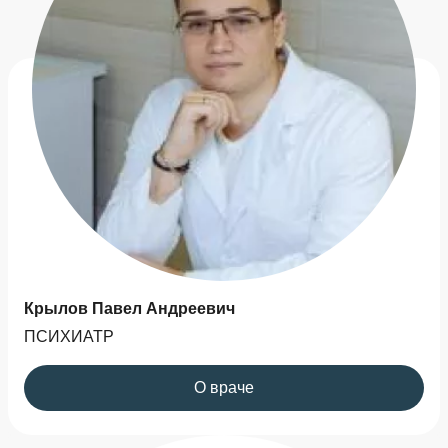
Крылов Павел Андреевич
ПСИХИАТР
О враче