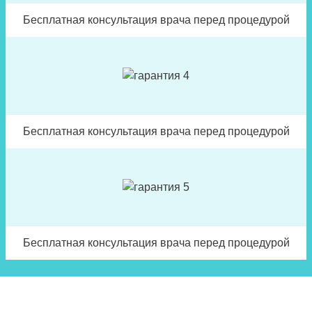
Бесплатная консультация врача перед процедурой
Бесплатная консультация врача перед процедурой
Бесплатная консультация врача перед процедурой