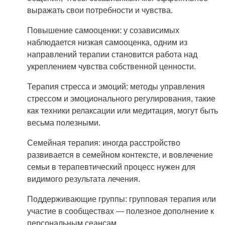
выражать свои потребности и чувства.
Повышение самооценки: у созависимых
наблюдается низкая самооценка, одним из
направлений терапии становится работа над
укреплением чувства собственной ценности.
Терапия стресса и эмоций: методы управления
стрессом и эмоционального регулирования, такие
как техники релаксации или медитация, могут быть
весьма полезными.
Семейная терапия: иногда расстройство
развивается в семейном контексте, и вовлечение
семьи в терапевтический процесс нужен для
видимого результата лечения.
Поддерживающие группы: групповая терапия или
участие в сообществах — полезное дополнение к
персональным сеансам.