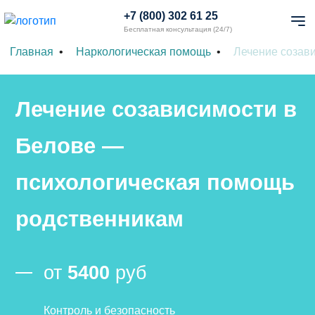
+7 (800) 302 61 25
Бесплатная консультация (24/7)
Главная
Наркологическая помощь
Лечение созав
Лечение созависимости в
Белове —
психологическая помощь
родственникам
от
5400
руб
Контроль и безопасность