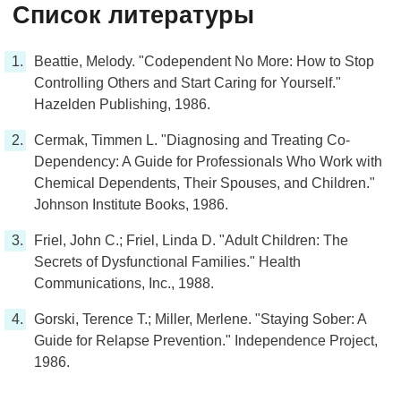
Список литературы
Beattie, Melody. "Codependent No More: How to Stop
Controlling Others and Start Caring for Yourself."
Hazelden Publishing, 1986.
Cermak, Timmen L. "Diagnosing and Treating Co-
Dependency: A Guide for Professionals Who Work with
Chemical Dependents, Their Spouses, and Children."
Johnson Institute Books, 1986.
Friel, John C.; Friel, Linda D. "Adult Children: The
Secrets of Dysfunctional Families." Health
Communications, Inc., 1988.
Gorski, Terence T.; Miller, Merlene. "Staying Sober: A
Guide for Relapse Prevention." Independence Project,
1986.