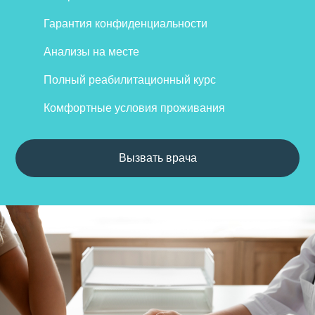
Гарантия конфиденциальности
Анализы на месте
Полный реабилитационный курс
Комфортные условия проживания
Вызвать врача