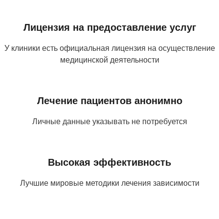
Лицензия на предоставление услуг
У клиники есть официальная лицензия на осуществление
медицинской деятельности
Лечение пациентов анонимно
Личные данные указывать не потребуется
Высокая эффективность
Лучшие мировые методики лечения зависимости