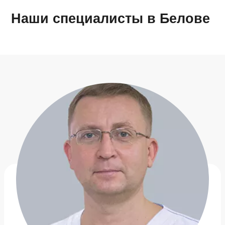
Наши специалисты в Белове