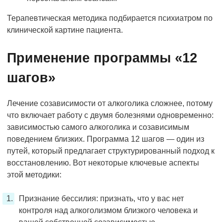
Терапевтическая методика подбирается психиатром по
клинической картине пациента.
Применение программы «12
шагов»
Лечение созависимости от алкоголика сложнее, потому
что включает работу с двумя болезнями одновременно:
зависимостью самого алкоголика и созависимым
поведением близких. Программа 12 шагов — один из
путей, который предлагает структурированный подход к
восстановлению. Вот некоторые ключевые аспекты
этой методики:
Признание бессилия: признать, что у вас нет
контроля над алкоголизмом близкого человека и