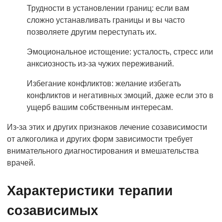
Трудности в установлении границ: если вам
сложно устанавливать границы и вы часто
позволяете другим переступать их.
Эмоциональное истощение: усталость, стресс или
анксиозность из-за чужих переживаний.
Избегание конфликтов: желание избегать
конфликтов и негативных эмоций, даже если это в
ущерб вашим собственным интересам.
Из-за этих и других признаков лечение созависимости
от алкоголика и других форм зависимости требует
внимательного диагностирования и вмешательства
врачей.
Характеристики терапии
созависимых