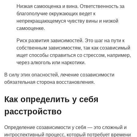
Низкая самооценка и вина. Ответственность за
благополучие окружающих ведет к
непрекращающемуся чувству вины и низкой
самооценке.
Риск развития зависимостей. Это шаг на пути к
собственным зависимостям, так как созависимый
ищет способы справиться со стрессом, например,
через алкоголь или наркотики.
В силу этих опасностей, лечение созависимости
обязательная сторона восстановления.
Как определить у себя
расстройство
Определение созависимости у себя — это сложный и
интроспективный процесс, который потребует времени