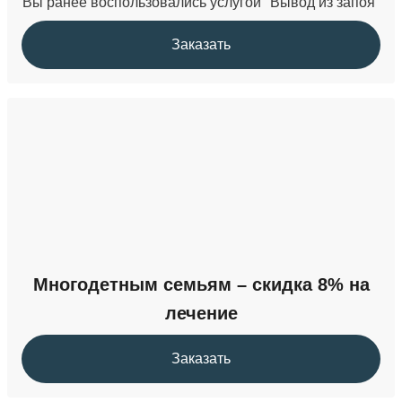
Вы ранее воспользовались услугой "Вывод из запоя"
Заказать
Многодетным семьям – скидка 8% на
лечение
Заказать