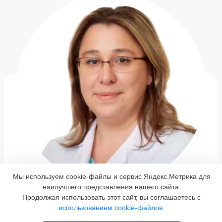
Мы используем cookie-файлы и сервис Яндекс.Метрика для
наилучшего представления нашего сайта.
Ларионова Татьяна Николаевна
Продолжая использовать этот сайт, вы соглашаетесь с
использованием cookie-файлов.
КЛИНИЧЕСКИЙ ПСИХОЛОГ