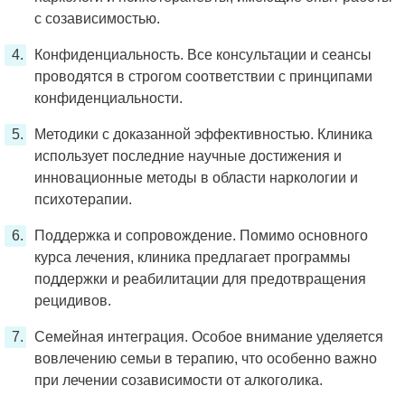
с созависимостью.
Конфиденциальность. Все консультации и сеансы
проводятся в строгом соответствии с принципами
конфиденциальности.
Методики с доказанной эффективностью. Клиника
использует последние научные достижения и
инновационные методы в области наркологии и
психотерапии.
Поддержка и сопровождение. Помимо основного
курса лечения, клиника предлагает программы
поддержки и реабилитации для предотвращения
рецидивов.
Семейная интеграция. Особое внимание уделяется
вовлечению семьи в терапию, что особенно важно
при лечении созависимости от алкоголика.