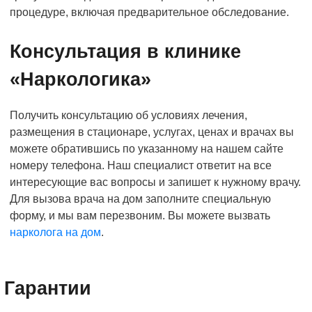
процедуре, включая предварительное обследование.
Консультация в клинике
«Наркологика»
Получить консультацию об условиях лечения,
размещения в стационаре, услугах, ценах и врачах вы
можете обратившись по указанному на нашем сайте
номеру телефона. Наш специалист ответит на все
интересующие вас вопросы и запишет к нужному врачу.
Для вызова врача на дом заполните специальную
форму, и мы вам перезвоним. Вы можете вызвать
нарколога на дом
.
Гарантии