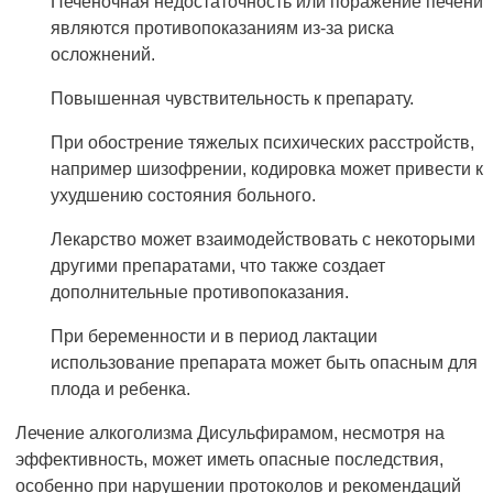
Печеночная недостаточность или поражение печени
являются противопоказаниям из-за риска
осложнений.
Повышенная чувствительность к препарату.
При обострение тяжелых психических расстройств,
например шизофрении, кодировка может привести к
ухудшению состояния больного.
Лекарство может взаимодействовать с некоторыми
другими препаратами, что также создает
дополнительные противопоказания.
При беременности и в период лактации
использование препарата может быть опасным для
плода и ребенка.
Лечение алкоголизма Дисульфирамом, несмотря на
эффективность, может иметь опасные последствия,
особенно при нарушении протоколов и рекомендаций