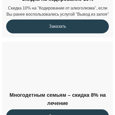
Скидка 10% на "Кодирование от алкоголизма", если
Вы ранее воспользовались услугой "Вывод из запоя"
Заказать
Многодетным семьям – скидка 8% на
лечение