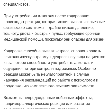
специалистов.
При употреблении алкоголя после кодирования
происходит реакция, которая может вызвать серьезные
физические симптомы – крайне низкое давление,
тошноту, рвота и быстрый пульс, требующие срочной
медицинской помощи, поскольку они опасны для жизни.
Кодировка способна вызвать стресс, спровоцировать
психологическую травму и депрессию у ряда пациентов
из-за потери способности употреблять алкоголь и
ощущения потери контроля над жизнью. Особенно
реакция может быть неблагоприятной в случае
нарушения рекомендаций по работе с психологом и
продолжению комплексного лечения зависимости.
Возможны непредвиденные побочные эффекты,
например аллергические реакции или развитие