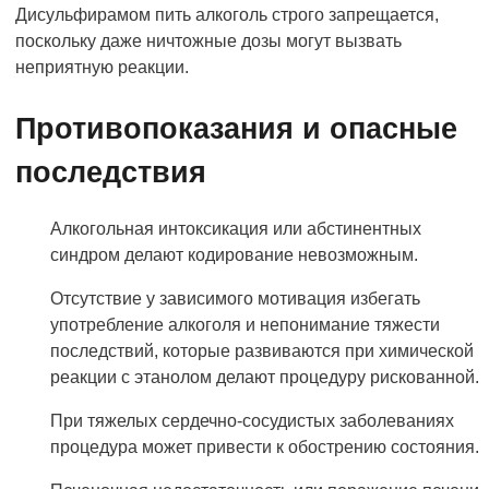
Дисульфирамом пить алкоголь строго запрещается,
поскольку даже ничтожные дозы могут вызвать
неприятную реакции.
Противопоказания и опасные
последствия
Алкогольная интоксикация или абстинентных
синдром делают кодирование невозможным.
Отсутствие у зависимого мотивация избегать
употребление алкоголя и непонимание тяжести
последствий, которые развиваются при химической
реакции с этанолом делают процедуру рискованной.
При тяжелых сердечно-сосудистых заболеваниях
процедура может привести к обострению состояния.