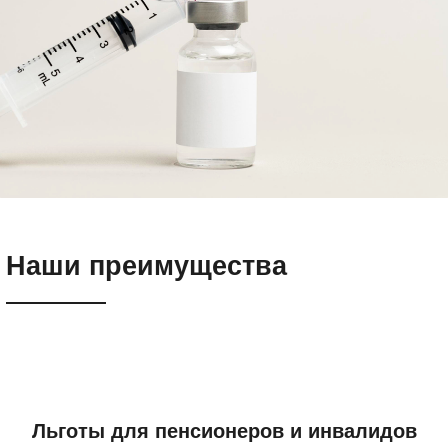
Наши преимущества
Льготы для пенсионеров и инвалидов