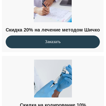
от 13 000 ₽
Кодирование Аквилонг
Скидка 20% на лечение методом Шичко
от 7 000 ₽
Заказать
Кодирование от алкоголизма методом Довженко
15 000 ₽
Скидка на кодирование 10%