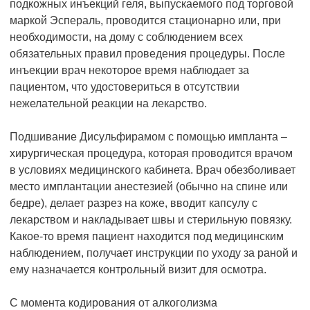
подкожных инъекций геля, выпускаемого под торговой
маркой Эспераль, проводится стационарно или, при
необходимости, на дому с соблюдением всех
обязательных правил проведения процедуры. После
инъекции врач некоторое время наблюдает за
пациентом, что удостовериться в отсутствии
нежелательной реакции на лекарство.
Подшивание Дисульфирамом с помощью импланта –
хирургическая процедура, которая проводится врачом
в условиях медицинского кабинета. Врач обезболивает
место имплантации анестезией (обычно на спине или
бедре), делает разрез на коже, вводит капсулу с
лекарством и накладывает швы и стерильную повязку.
Какое-то время пациент находится под медицинским
наблюдением, получает инструкции по уходу за раной и
ему назначается контрольный визит для осмотра.
С момента кодирования от алкоголизма