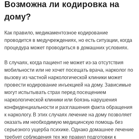
Возможна ли кодировка на
дому?
Как правило, медикаментозное кодирование
проводится в медучреждениях, но есть ситуации, когда
процедура может проводиться в домашних условиях.
В случаях, когда пациент не может из-за отсутствия
мобильности или не хочет посещать врача, нарколог по
вызову из частной наркологической клиники может
провести кодирование инъекцией на дому. Зависимые
могут испытывать страх перед посещением
наркологической клиники или боязнь нарушения
конфиденциальности и разглашения факта обращения
к наркологу. В этих случаях лечение на дому позволяет
оказать им необходимую медицинскую помощь без
серьезного ущерба психике. Однако домашнее лечение
требует соблюдения тех же правил подготовки к