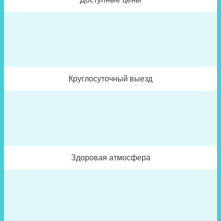
Круглосуточный выезд
Здоровая атмосфера