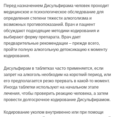
Перед назначением Дисульфирама человек проходит
медицинское и психологическое обследование для
определения степени тяжести алкоголизма и
возможных противопоказаний. Врач и пациент
обсуждают подходящие методики кодирования и
выбирают форму препарата. Врач дает
предварительные рекомендации – прежде всего,
пройти полную алкогольную детоксикацию к моменту
кодирования.
Дисульфирам в таблетках часто применяется, если
запрет на алкоголь необходим на короткий период, или
его предполагается резко прервать в какой-то момент.
Иногда таблетки используют на начальном этапе
лечения, чтобы проверить реакцию человека, а затем
провести долгосрочное кодирование Дисульфирамом.
Кодирование уколом внутривенно или при помощи