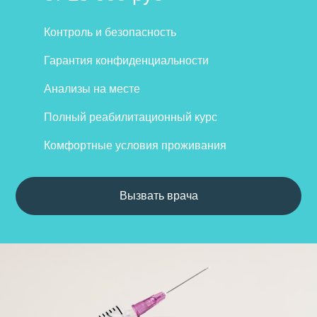
Контроль и безопасность
Гарантия конфиденциальности
Анализы на месте
Полный реабилитационный курс
Комфортные условия проживания
Вызвать врача