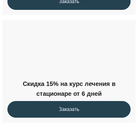
Заказать
Скидка 15% на курс лечения в
стационаре от 6 дней
Заказать