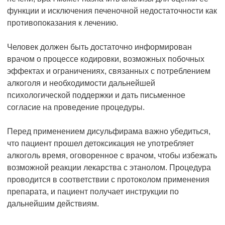
функции и исключения печеночной недостаточности как
противопоказания к лечению.
Человек должен быть достаточно информирован
врачом о процессе кодировки, возможных побочных
эффектах и ограничениях, связанных с потреблением
алкоголя и необходимости дальнейшей
психологической поддержки и дать письменное
согласие на проведение процедуры.
Перед применением дисульфирама важно убедиться,
что пациент прошел детоксикация не употребляет
алкоголь время, оговоренное с врачом, чтобы избежать
возможной реакции лекарства с этанолом. Процедура
проводится в соответствии с протоколом применения
препарата, и пациент получает инструкции по
дальнейшим действиям.