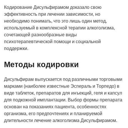
Кодирование Дисульфирамом доказало свою
эффективность при лечении зависимости, но
необходимо понимать, что это лишь один метод,
используемый в комплексной терапии алкоголизма,
сочетающей разнообразные виды
психотерапевтической помощи и социальной
поддержки.
Методы кодировки
Дисульфирам выпускается под различными торговыми
марками (наиболее известные Эспераль и Торпедо) в
виде таблеток, препаратов для инъекций, геля и капсул
для подкожной имплантации. Выбор формы препарата
основан на показаниях пациента, особенностях
организма, его предпочтениях и планируемой
длительности лечение алкоголизма Дисульфирамом.