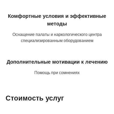
Комфортные условия и эффективные
методы
Оснащение палаты и наркологического центра
специализированным оборудованием
Дополнительные мотивации к лечению
Помощь при сомнениях
Стоимость услуг