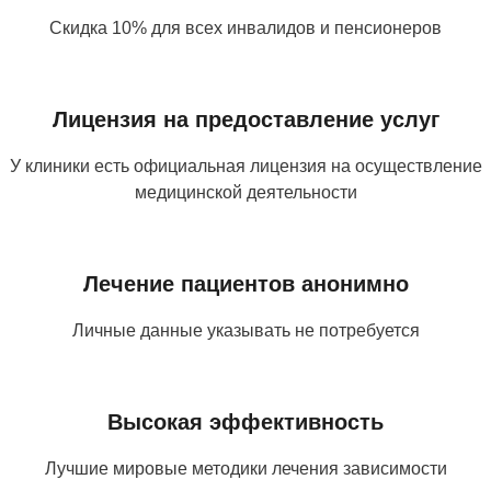
Скидка 10% для всех инвалидов и пенсионеров
Лицензия на предоставление услуг
У клиники есть официальная лицензия на осуществление
медицинской деятельности
Лечение пациентов анонимно
Личные данные указывать не потребуется
Высокая эффективность
Лучшие мировые методики лечения зависимости