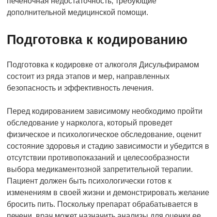
печеночная недостаточность, требующие
дополнительной медицинской помощи.
Подготовка к кодированию
Подготовка к кодировке от алкоголя Дисульфирамом
состоит из ряда этапов и мер, направленных
безопасность и эффективность лечения.
Перед кодированием зависимому необходимо пройти
обследование у нарколога, который проведет
физическое и психологическое обследование, оценит
состояние здоровья и стадию зависимости и убедится в
отсутствии противопоказаний и целесообразности
выбора медикаментозной запретительной терапии.
Пациент должен быть психологически готов к
изменениям в своей жизни и демонстрировать желание
бросить пить. Поскольку препарат обрабатывается в
печени, врач может назначить анализы для оценки ее