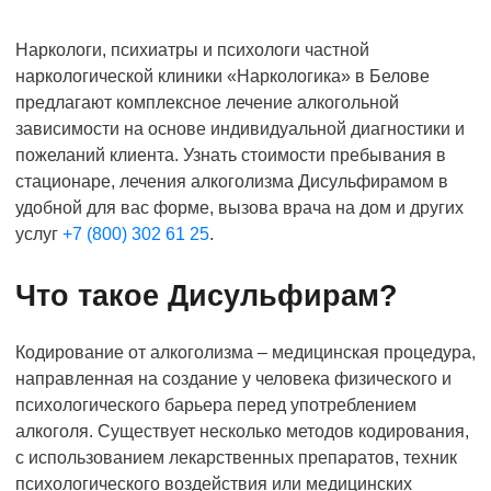
Наркологи, психиатры и психологи частной
наркологической клиники «Наркологика» в Белове
предлагают комплексное лечение алкогольной
зависимости на основе индивидуальной диагностики и
пожеланий клиента. Узнать стоимости пребывания в
стационаре, лечения алкоголизма Дисульфирамом в
удобной для вас форме, вызова врача на дом и других
услуг
+7 (800) 302 61 25
.
Что такое Дисульфирам?
Кодирование от алкоголизма – медицинская процедура,
направленная на создание у человека физического и
психологического барьера перед употреблением
алкоголя. Существует несколько методов кодирования,
с использованием лекарственных препаратов, техник
психологического воздействия или медицинских