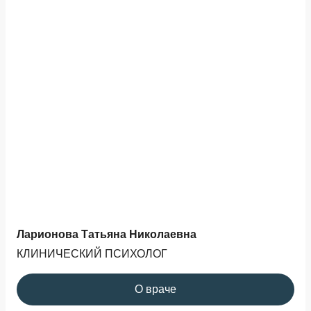
Ларионова Татьяна Николаевна
КЛИНИЧЕСКИЙ ПСИХОЛОГ
О враче