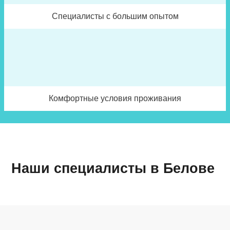
Специалисты с большим опытом
Комфортные условия проживания
Наши специалисты в Белове