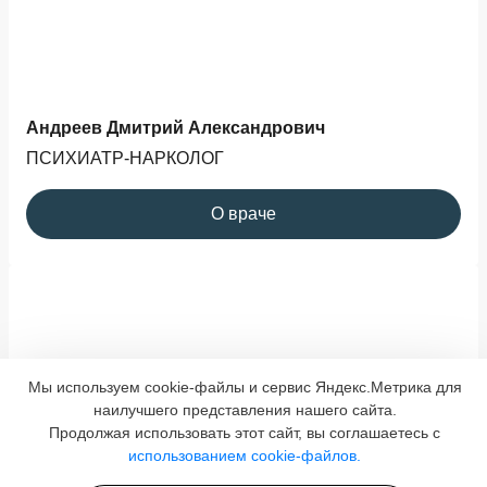
Андреев Дмитрий Александрович
ПСИХИАТР-НАРКОЛОГ
О враче
Мы используем cookie-файлы и сервис Яндекс.Метрика для
наилучшего представления нашего сайта.
Продолжая использовать этот сайт, вы соглашаетесь с
использованием cookie-файлов.