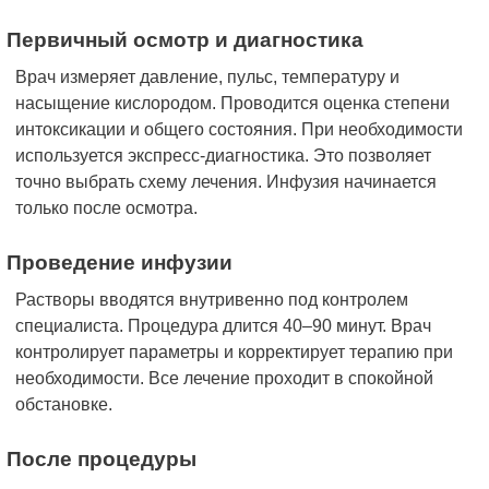
Первичный осмотр и диагностика
Врач измеряет давление, пульс, температуру и
насыщение кислородом. Проводится оценка степени
интоксикации и общего состояния. При необходимости
используется экспресс-диагностика. Это позволяет
точно выбрать схему лечения. Инфузия начинается
только после осмотра.
Проведение инфузии
Растворы вводятся внутривенно под контролем
специалиста. Процедура длится 40–90 минут. Врач
контролирует параметры и корректирует терапию при
необходимости. Все лечение проходит в спокойной
обстановке.
После процедуры