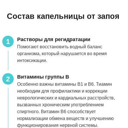
Состав капельницы от запоя
Растворы для регидратации
1
Помогают восстановить водный баланс
организма, который нарушается во время
интоксикации.
Витамины группы B
2
Особенно важны витамины В1 и В6. Тиамин
необходим для профилактики и коррекции
неврологических и кардиальных расстройств,
вызванных хроническим употреблением
спиртного. Витамин В6 способствует
нормализации обмена веществ и улучшению
функционирования нервной системы.