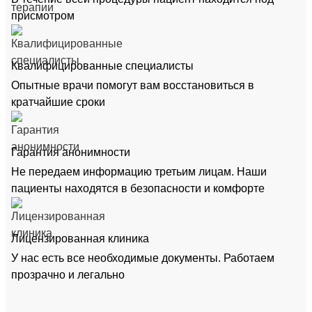
присмотром
Квалифицированные специалисты
Опытные врачи помогут вам восстановиться в
кратчайшие сроки
Гарантия анонимности
Не передаем информацию третьим лицам. Наши
пациенты находятся в безопасности и комфорте
Лицензированная клиника
У нас есть все необходимые документы. Работаем
прозрачно и легально