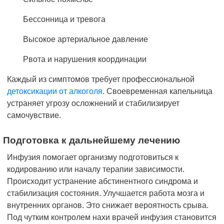
Бессонница и тревога
Высокое артериальное давление
Рвота и нарушения координации
Каждый из симптомов требует профессиональной
детоксикации от алкоголя
. Своевременная капельница
устраняет угрозу осложнений и стабилизирует
самочувствие.
Подготовка к дальнейшему лечению
Инфузия помогает организму подготовиться к
кодированию или началу терапии зависимости.
Происходит устранение абстинентного синдрома и
стабилизация состояния. Улучшается работа мозга и
внутренних органов. Это снижает вероятность срыва.
Под чутким контролем нахи врачей инфузия становится