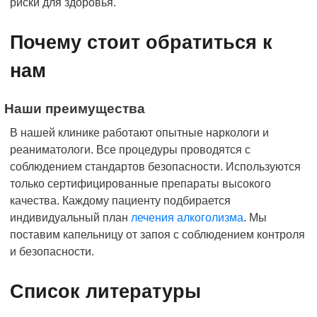
риски для здоровья.
Почему стоит обратиться к
нам
Наши преимущества
В нашей клинике работают опытные наркологи и
реаниматологи. Все процедуры проводятся с
соблюдением стандартов безопасности. Используются
только сертифицированные препараты высокого
качества. Каждому пациенту подбирается
индивидуальный план
лечения алкоголизма
. Мы
поставим капельницу от запоя с соблюдением контроля
и безопасности.
Список литературы