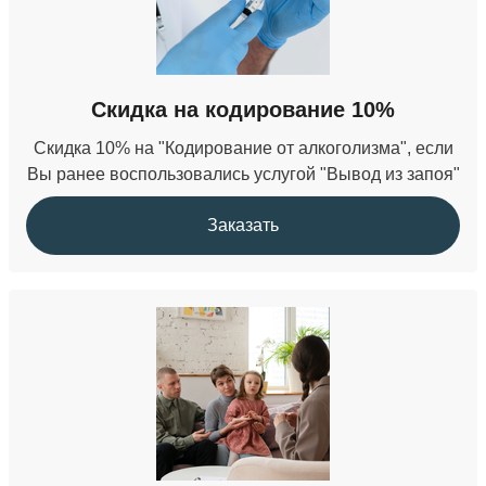
Скидка на кодирование 10%
Скидка 10% на "Кодирование от алкоголизма", если
Вы ранее воспользовались услугой "Вывод из запоя"
Заказать