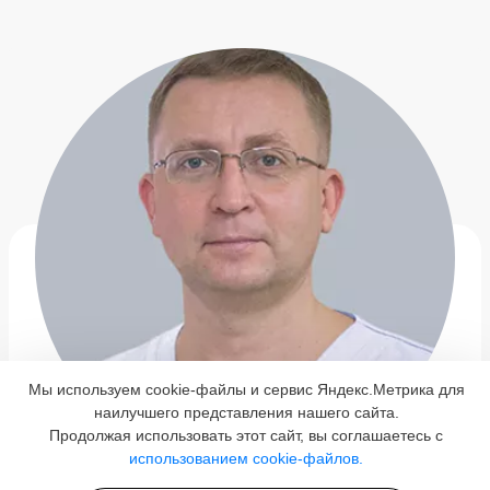
Мы используем cookie-файлы и сервис Яндекс.Метрика для
наилучшего представления нашего сайта.
Продолжая использовать этот сайт, вы соглашаетесь с
использованием cookie-файлов.