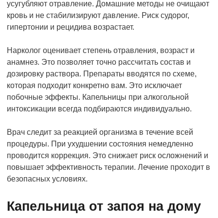
усугубляют отравление. Домашние методы не очищают
кровь и не стабилизируют давление. Риск судорог,
гипертонии и рецидива возрастает.
Нарколог оценивает степень отравления, возраст и
анамнез. Это позволяет точно рассчитать состав и
дозировку раствора. Препараты вводятся по схеме,
которая подходит конкретно вам. Это исключает
побочные эффекты. Капельницы при алкогольной
интоксикации всегда подбираются индивидуально.
Врач следит за реакцией организма в течение всей
процедуры. При ухудшении состояния немедленно
проводится коррекция. Это снижает риск осложнений и
повышает эффективность терапии. Лечение проходит в
безопасных условиях.
Капельница от запоя на дому