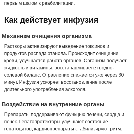
первым шагом к реабилитации.
Как действует инфузия
Механизм очищения организма
Растворы активизируют выведение токсинов и
продуктов распада этанола. Происходит очищение
крови, улучшается работа органов. Организм получает
жидкость и витамины, восстанавливается водно-
солевой баланс. Отравление снижается уже через 30
минут. Инфузия ускоряет восстановление после
длительного употребления алкоголя.
Воздействие на внутренние органы
Препараты поддерживают функцию печени, сердца и
почек. Гепатопротекторы улучшают состояние
гепатоцитов, кардиопрепараты стабилизируют ритм.