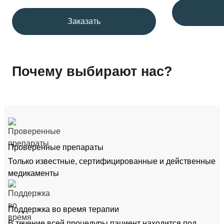
Заказать
Почему выбирают нас?
Проверенные препараты
Только известные, сертифицированные и действенные
медикаменты
Поддержка во время терапии
В течение всей процедуры пациент находится под