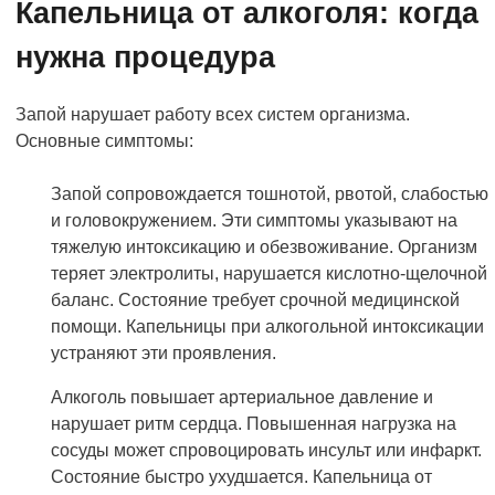
Капельница от алкоголя: когда
нужна процедура
Запой нарушает работу всех систем организма.
Основные симптомы:
Запой сопровождается тошнотой, рвотой, слабостью
и головокружением. Эти симптомы указывают на
тяжелую интоксикацию и обезвоживание. Организм
теряет электролиты, нарушается кислотно-щелочной
баланс. Состояние требует срочной медицинской
помощи. Капельницы при алкогольной интоксикации
устраняют эти проявления.
Алкоголь повышает артериальное давление и
нарушает ритм сердца. Повышенная нагрузка на
сосуды может спровоцировать инсульт или инфаркт.
Состояние быстро ухудшается. Капельница от