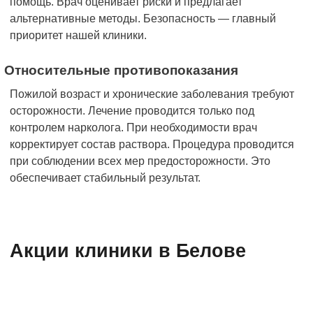
помощь. Врач оценивает риски и предлагает
альтернативные методы. Безопасность — главный
приоритет нашей клиники.
Относительные противопоказания
Пожилой возраст и хронические заболевания требуют
осторожности. Лечение проводится только под
контролем нарколога. При необходимости врач
корректирует состав раствора. Процедура проводится
при соблюдении всех мер предосторожности. Это
обеспечивает стабильный результат.
Акции клиники в Белове