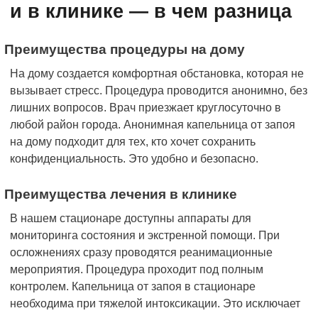
и в клинике — в чем разница
Преимущества процедуры на дому
На дому создается комфортная обстановка, которая не
вызывает стресс. Процедура проводится анонимно, без
лишних вопросов. Врач приезжает круглосуточно в
любой район города. Анонимная капельница от запоя
на дому подходит для тех, кто хочет сохранить
конфиденциальность. Это удобно и безопасно.
Преимущества лечения в клинике
В нашем стационаре доступны аппараты для
мониторинга состояния и экстренной помощи. При
осложнениях сразу проводятся реанимационные
мероприятия. Процедура проходит под полным
контролем. Капельница от запоя в стационаре
необходима при тяжелой интоксикации. Это исключает