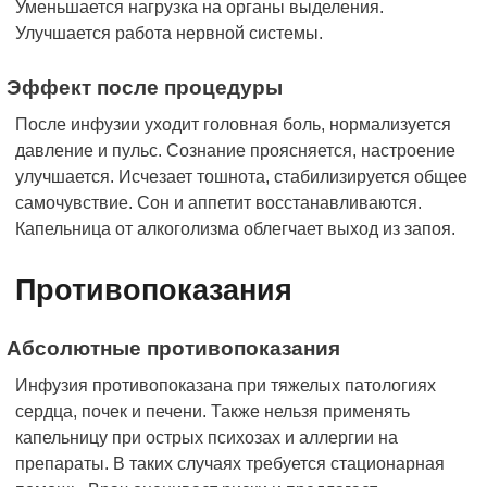
Уменьшается нагрузка на органы выделения.
Улучшается работа нервной системы.
Эффект после процедуры
После инфузии уходит головная боль, нормализуется
давление и пульс. Сознание проясняется, настроение
улучшается. Исчезает тошнота, стабилизируется общее
самочувствие. Сон и аппетит восстанавливаются.
Капельница от алкоголизма облегчает выход из запоя.
Противопоказания
Абсолютные противопоказания
Инфузия противопоказана при тяжелых патологиях
сердца, почек и печени. Также нельзя применять
капельницу при острых психозах и аллергии на
препараты. В таких случаях требуется стационарная