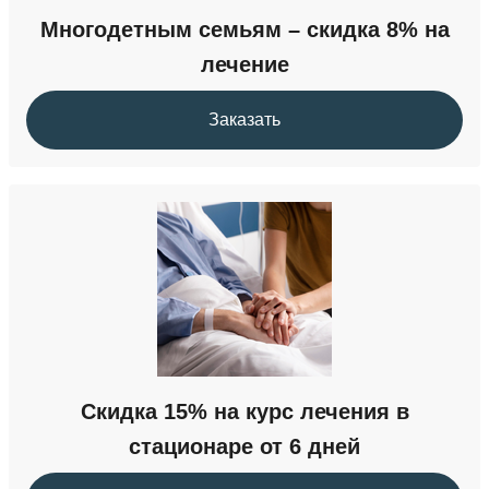
Многодетным семьям – скидка 8% на
лечение
Заказать
Скидка 15% на курс лечения в
стационаре от 6 дней