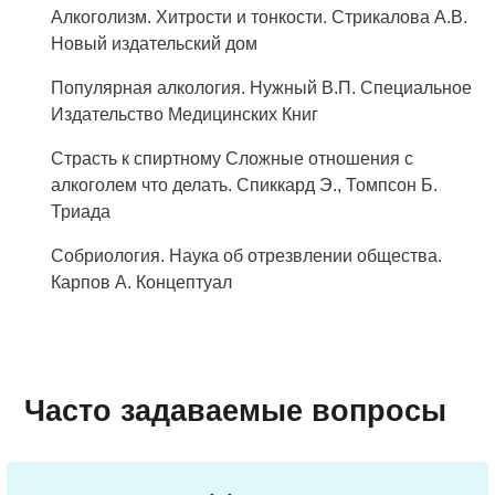
Алкоголизм. Хитрости и тонкости. Стрикалова А.В.
Новый издательский дом
Популярная алкология. Нужный В.П. Специальное
Издательство Медицинских Книг
Страсть к спиртному Сложные отношения с
алкоголем что делать. Спиккард Э., Томпсон Б.
Триада
Собриология. Наука об отрезвлении общества.
Карпов А. Концептуал
Часто задаваемые вопросы