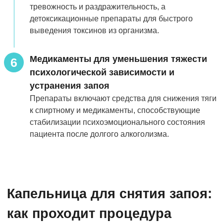
тревожность и раздражительность, а
детоксикационные препараты для быстрого
выведения токсинов из организма.
Медикаменты для уменьшения тяжести
6
психологической зависимости и
устранения запоя
Препараты включают средства для снижения тяги
к спиртному и медикаменты, способствующие
стабилизации психоэмоционального состояния
пациента после долгого алкоголизма.
Капельница для снятия запоя:
как проходит процедура