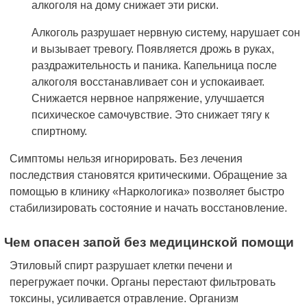
алкоголя на дому снижает эти риски.
Алкоголь разрушает нервную систему, нарушает сон
и вызывает тревогу. Появляется дрожь в руках,
раздражительность и паника. Капельница после
алкоголя восстанавливает сон и успокаивает.
Снижается нервное напряжение, улучшается
психическое самочувствие. Это снижает тягу к
спиртному.
Симптомы нельзя игнорировать. Без лечения
последствия становятся критическими. Обращение за
помощью в клинику «Наркологика» позволяет быстро
стабилизировать состояние и начать восстановление.
Чем опасен запой без медицинской помощи
Этиловый спирт разрушает клетки печени и
перегружает почки. Органы перестают фильтровать
токсины, усиливается отравление. Организм