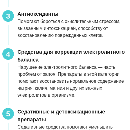
Антиоксиданты
3
Помогают бороться с окислительным стрессом,
вызванным интоксикацией, способствуют
восстановлению поврежденных клеток.
Средства для коррекции электролитного
4
баланса
Нарушение электролитного баланса — часть
проблем от запоя. Препараты в этой категории
помогают восстановить нормальное содержание
натрия, калия, магния и других важных
электролитов в организме.
Седативные и детоксикационные
5
препараты
Седативные средства помогают уменьшить