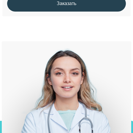
Заказать