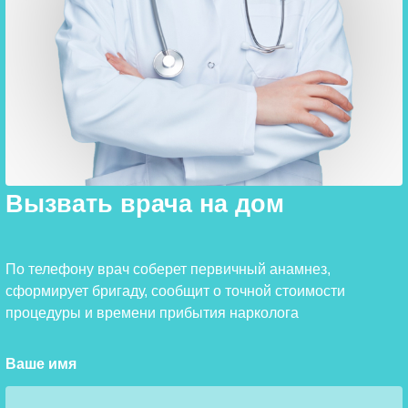
Вызвать врача на дом
По телефону врач соберет первичный анамнез,
сформирует бригаду, сообщит о точной стоимости
процедуры и времени прибытия нарколога
Ваше имя