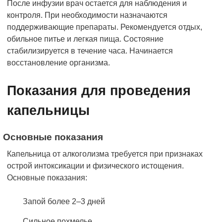
После инфузии врач остается для наблюдения и
контроля. При необходимости назначаются
поддерживающие препараты. Рекомендуется отдых,
обильное питье и легкая пища. Состояние
стабилизируется в течение часа. Начинается
восстановление организма.
Показания для проведения
капельницы
Основные показания
Капельница от алкоголизма требуется при признаках
острой интоксикации и физического истощения.
Основные показания:
Запой более 2–3 дней
Сильное похмелье