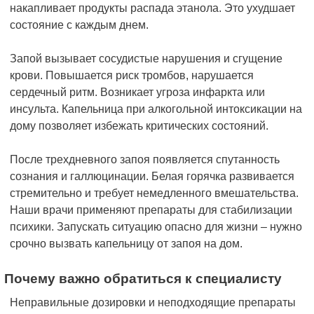
накапливает продукты распада этанола. Это ухудшает
состояние с каждым днем.
Запой вызывает сосудистые нарушения и сгущение
крови. Повышается риск тромбов, нарушается
сердечный ритм. Возникает угроза инфаркта или
инсульта. Капельница при алкогольной интоксикации на
дому позволяет избежать критических состояний.
После трехдневного запоя появляется спутанность
сознания и галлюцинации. Белая горячка развивается
стремительно и требует немедленного вмешательства.
Наши врачи применяют препараты для стабилизации
психики. Запускать ситуацию опасно для жизни – нужно
срочно вызвать капельницу от запоя на дом.
Почему важно обратиться к специалисту
Неправильные дозировки и неподходящие препараты