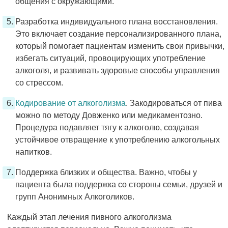
общения с окружающими.
Разработка индивидуального плана восстановления.
Это включает создание персонализированного плана,
который помогает пациентам изменить свои привычки,
избегать ситуаций, провоцирующих употребление
алкоголя, и развивать здоровые способы управления
со стрессом.
Кодирование от алкоголизма
. Закодироваться от пива
можно по методу Довженко или медикаментозно.
Процедура подавляет тягу к алкоголю, создавая
устойчивое отвращение к употреблению алкогольных
напитков.
Поддержка близких и общества. Важно, чтобы у
пациента была поддержка со стороны семьи, друзей и
групп Анонимных Алкоголиков.
Каждый этап лечения пивного алкоголизма