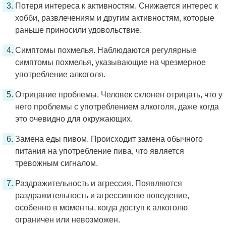
Потеря интереса к активностям. Снижается интерес к
хобби, развлечениям и другим активностям, которые
раньше приносили удовольствие.
Симптомы похмелья. Наблюдаются регулярные
симптомы похмелья, указывающие на чрезмерное
употребление алкоголя.
Отрицание проблемы. Человек склонен отрицать, что у
него проблемы с употреблением алкоголя, даже когда
это очевидно для окружающих.
Замена еды пивом. Происходит замена обычного
питания на употребление пива, что является
тревожным сигналом.
Раздражительность и агрессия. Появляются
раздражительность и агрессивное поведение,
особенно в моменты, когда доступ к алкоголю
ограничен или невозможен.