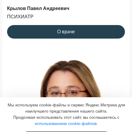
Крылов Павел Андреевич
ПСИХИАТР
О враче
Мы используем cookie-файлы и сервис Яндекс.Метрика для
наилучшего представления нашего сайта.
Продолжая использовать этот сайт, вы соглашаетесь с
использованием cookie-файлов.