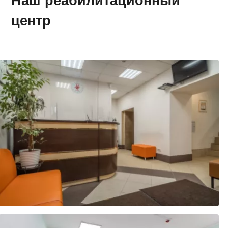
Наш реабилитационный
центр