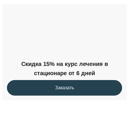
Скидка 15% на курс лечения в
стационаре от 6 дней
Заказать