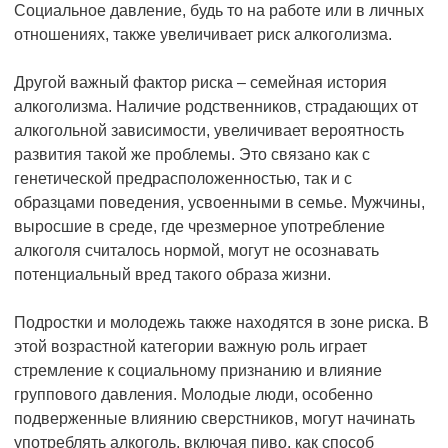
Социальное давление, будь то на работе или в личных
отношениях, также увеличивает риск алкоголизма.
Другой важный фактор риска – семейная история
алкоголизма. Наличие родственников, страдающих от
алкогольной зависимости, увеличивает вероятность
развития такой же проблемы. Это связано как с
генетической предрасположенностью, так и с
образцами поведения, усвоенными в семье. Мужчины,
выросшие в среде, где чрезмерное употребление
алкоголя считалось нормой, могут не осознавать
потенциальный вред такого образа жизни.
Подростки и молодежь также находятся в зоне риска. В
этой возрастной категории важную роль играет
стремление к социальному признанию и влияние
группового давления. Молодые люди, особенно
подверженные влиянию сверстников, могут начинать
употреблять алкоголь, включая пиво, как способ