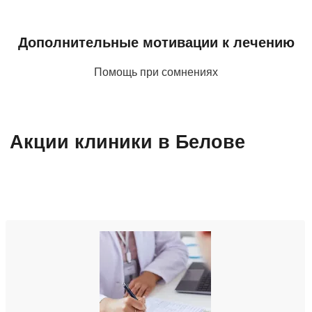
Дополнительные мотивации к лечению
Помощь при сомнениях
Акции клиники в Белове