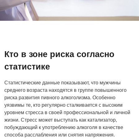
Кто в зоне риска согласно
статистике
Статистические данные показывают, что мужчины
среднего возраста находятся в группе повышенного
риска развития пивного алкоголизма. Особенно
уязвимы те, кто регулярно сталкивается с высоким
уровнем стресса в своей профессиональной и личной
жизни. Стресс может выступать как катализатор,
побуждающий к употреблению алкоголя в качестве
способа расслабления или снятия напряжения.