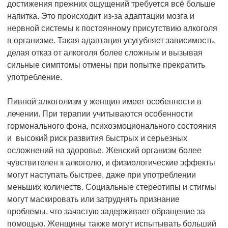
достижения прежних ощущений требуется всё больше
напитка. Это происходит из-за адаптации мозга и
нервной системы к постоянному присутствию алкоголя
в организме. Такая адаптация усугубляет зависимость,
делая отказ от алкоголя более сложным и вызывая
сильные симптомы отмены при попытке прекратить
употребление.
Пивной алкоголизм у женщин имеет особенности в
лечении. При терапии учитываются особенности
гормонального фона, психоэмоционального состояния
и высокий риск развития быстрых и серьезных
осложнений на здоровье. Женский организм более
чувствителен к алкоголю, и физиологические эффекты
могут наступать быстрее, даже при употреблении
меньших количеств. Социальные стереотипы и стигмы
могут маскировать или затруднять признание
проблемы, что зачастую задерживает обращение за
помощью. Женщины также могут испытывать больший