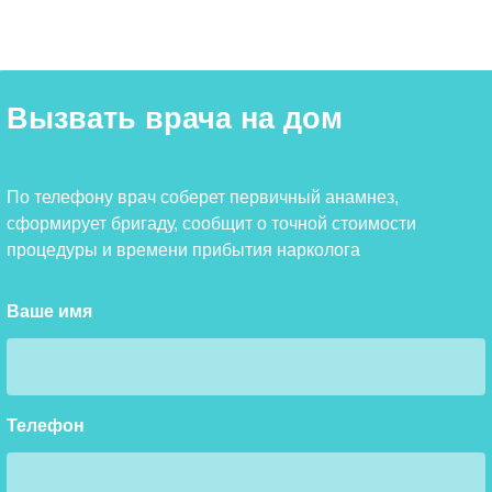
Вызвать врача на дом
По телефону врач соберет первичный анамнез,
сформирует бригаду, сообщит о точной стоимости
процедуры и времени прибытия нарколога
Ваше имя
Телефон