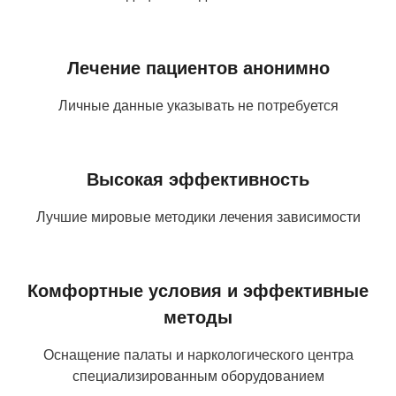
Лечение пациентов анонимно
Личные данные указывать не потребуется
Высокая эффективность
Лучшие мировые методики лечения зависимости
Комфортные условия и эффективные
методы
Оснащение палаты и наркологического центра
специализированным оборудованием