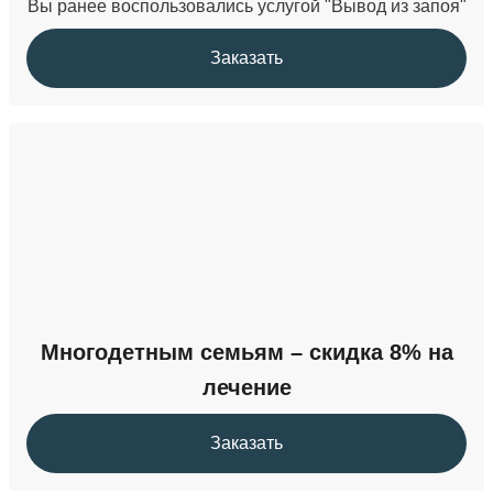
Вы ранее воспользовались услугой "Вывод из запоя"
Заказать
Многодетным семьям – скидка 8% на
лечение
Заказать