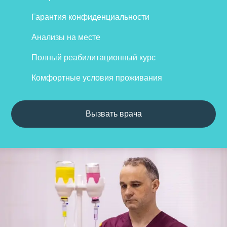
Гарантия конфиденциальности
Анализы на месте
Полный реабилитационный курс
Комфортные условия проживания
Вызвать врача