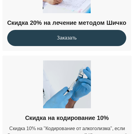
Скидка 20% на лечение методом Шичко
Заказать
Скидка на кодирование 10%
Скидка 10% на "Кодирование от алкоголизма", если