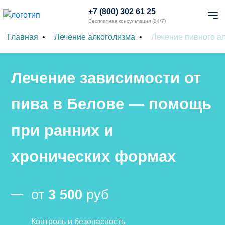
+7 (800) 302 61 25
Бесплатная консультация (24/7)
Главная
Лечение алкоголизма
Лечение пивного а
Лечение зависимости от
пива в Белове — помощь
при ранних и
хронических формах
от
3 500
руб
Контроль и безопасность