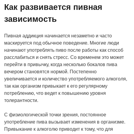
Как развивается пивная
зависимость
Пивная аддикция начинается незаметно и часто
маскируется под обычное поведение. Многие люди
начинают употреблять пиво после работы как способ
расслабиться и снять стресс. Со временем это может
перейти в привычку, когда несколько бокалов пива
вечером становятся нормой. Постепенно
увеличивается и количество употребляемого алкоголя,
так как организм привыкает к его регулярному
потреблению, что ведет к повышению уровня
толерантности.
С физиологической точки зрения, постоянное
употребление пива вызывает изменения в организме.
Привыкание к алкоголю приводит к тому, что для