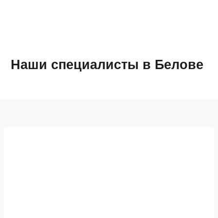
Наши специалисты в Белове