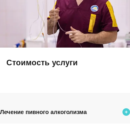
Стоимость услуги
Лечение пивного алкоголизма
Излечение пивного алкоголизма