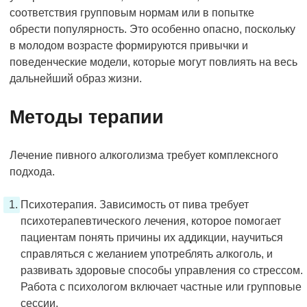
соответствия групповым нормам или в попытке
обрести популярность. Это особенно опасно, поскольку
в молодом возрасте формируются привычки и
поведенческие модели, которые могут повлиять на весь
дальнейший образ жизни.
Методы терапии
Лечение пивного алкоголизма требует комплексного
подхода.
Психотерапия. Зависимость от пива требует
психотерапевтического лечения, которое помогает
пациентам понять причины их аддикции, научиться
справляться с желанием употреблять алкоголь, и
развивать здоровые способы управления со стрессом.
Работа с психологом включает частные или групповые
сессии.