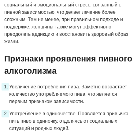
социальный и эмоциональный стресс, связанный с
пивной зависимостью, что делает лечение более
сложным. Тем не менее, при правильном подходе и
поддержке, женщины также могут эффективно
преодолеть аддикцию и восстановить здоровый образ
жизни.
Признаки проявления пивного
алкоголизма
Увеличение потребления пива. Заметно возрастает
количество употребляемого пива, что является
первым признаком зависимости.
Употребление в одиночестве. Появляется привычка
пить пиво в одиночку, отделяясь от социальных
ситуаций и родных людей.