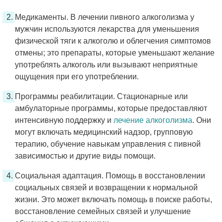
Медикаменты. В лечении пивного алкоголизма у
мужчин используются лекарства для уменьшения
физической тяги к алкоголю и облегчения симптомов
отмены; это препараты, которые уменьшают желание
употреблять алкоголь или вызывают неприятные
ощущения при его употреблении.
Программы реабилитации. Стационарные или
амбулаторные программы, которые предоставляют
интенсивную поддержку и
лечение алкоголизма
. Они
могут включать медицинский надзор, групповую
терапию, обучение навыкам управления с пивной
зависимостью и другие виды помощи.
Социальная адаптация. Помощь в восстановлении
социальных связей и возвращении к нормальной
жизни. Это может включать помощь в поиске работы,
восстановление семейных связей и улучшение