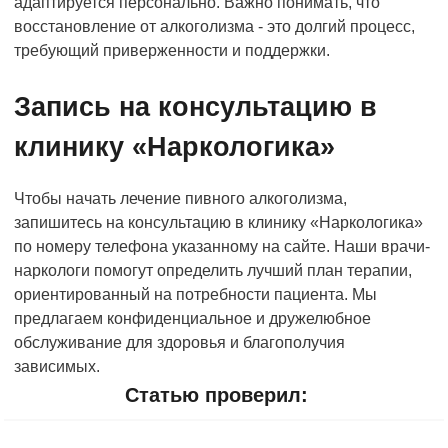
адаптируется персонально. Важно понимать, что
восстановление от алкоголизма - это долгий процесс,
требующий приверженности и поддержки.
Запись на консультацию в
клинику «Наркологика»
Чтобы начать лечение пивного алкоголизма,
запишитесь на консультацию в клинику «Наркологика»
по номеру телефона указанному на сайте. Наши врачи-
наркологи помогут определить лучший план терапии,
ориентированный на потребности пациента. Мы
предлагаем конфиденциальное и дружелюбное
обслуживание для здоровья и благополучия
зависимых.
Статью проверил: