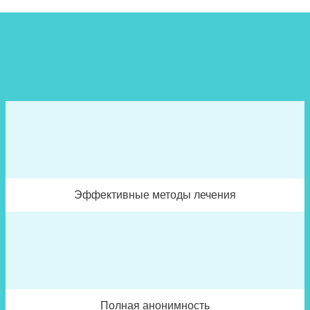
Эффективные методы лечения
Полная анонимность