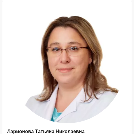
Ларионова Татьяна Николаевна