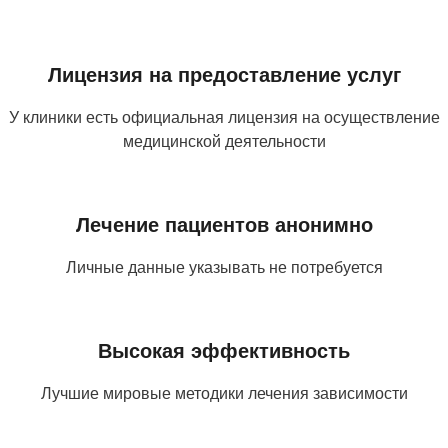
Лицензия на предоставление услуг
У клиники есть официальная лицензия на осуществление
медицинской деятельности
Лечение пациентов анонимно
Личные данные указывать не потребуется
Высокая эффективность
Лучшие мировые методики лечения зависимости