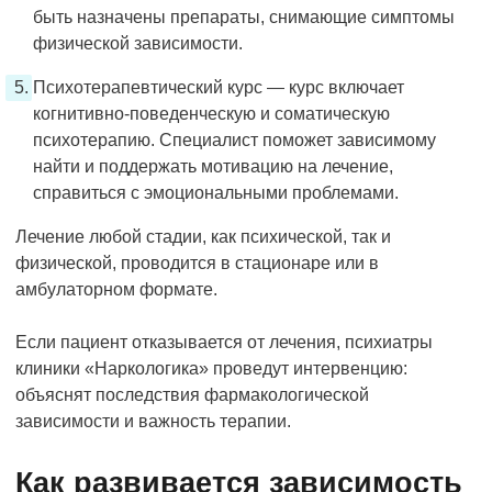
быть назначены препараты, снимающие симптомы
физической зависимости.
Психотерапевтический курс — курс включает
когнитивно-поведенческую и соматическую
психотерапию. Специалист поможет зависимому
найти и поддержать мотивацию на лечение,
справиться с эмоциональными проблемами.
Лечение любой стадии, как психической, так и
физической, проводится в стационаре или в
амбулаторном формате.
Если пациент отказывается от лечения, психиатры
клиники «Наркологика» проведут интервенцию:
объяснят последствия фармакологической
зависимости и важность терапии.
Как развивается зависимость