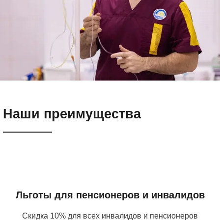
Наши преимущества
Льготы для пенсионеров и инвалидов
Скидка 10% для всех инвалидов и пенсионеров