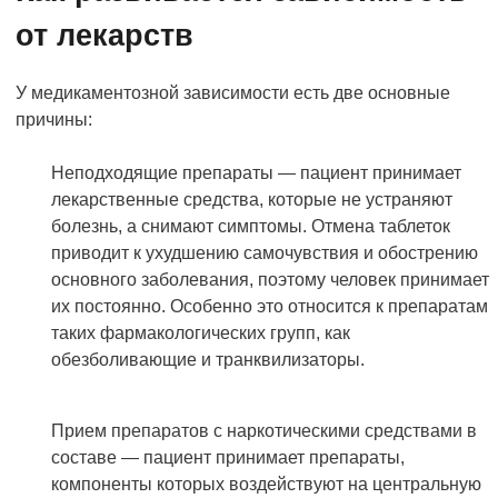
от лекарств
У медикаментозной зависимости есть две основные
причины:
Неподходящие препараты — пациент принимает
лекарственные средства, которые не устраняют
болезнь, а снимают симптомы. Отмена таблеток
приводит к ухудшению самочувствия и обострению
основного заболевания, поэтому человек принимает
их постоянно. Особенно это относится к препаратам
таких фармакологических групп, как
обезболивающие и транквилизаторы.
Прием препаратов с наркотическими средствами в
составе — пациент принимает препараты,
компоненты которых воздействуют на центральную