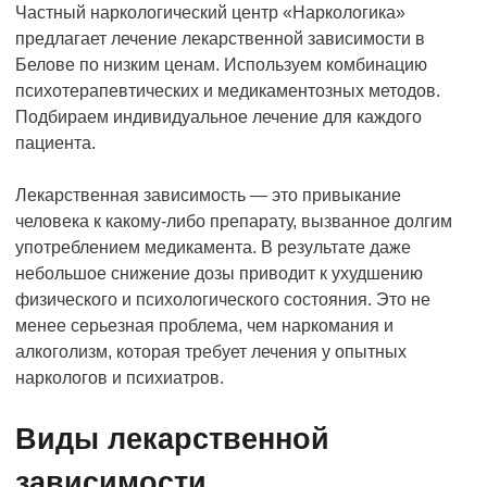
Частный наркологический центр «Наркологика»
предлагает лечение лекарственной зависимости в
Белове по низким ценам. Используем комбинацию
психотерапевтических и медикаментозных методов.
Подбираем индивидуальное лечение для каждого
пациента.
Лекарственная зависимость — это привыкание
человека к какому-либо препарату, вызванное долгим
употреблением медикамента. В результате даже
небольшое снижение дозы приводит к ухудшению
физического и психологического состояния. Это не
менее серьезная проблема, чем наркомания и
алкоголизм, которая требует лечения у опытных
наркологов и психиатров.
Виды лекарственной
зависимости