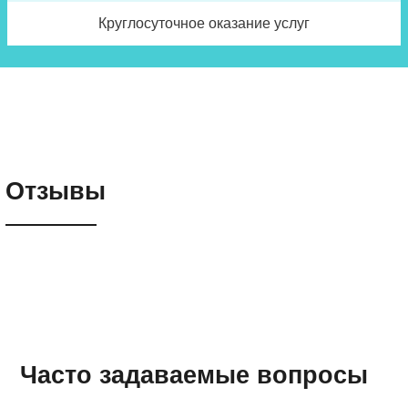
Круглосуточное оказание услуг
Отзывы
Часто задаваемые вопросы