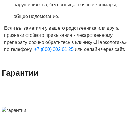
нарушения сна, бессонница, ночные кошмары;
общее недомогание.
Если вы заметили у вашего родственника или друга
признаки стойкого привыкания к лекарственному
препарату, срочно обратитесь в клинику «Наркологика»
по телефону
+7 (800) 302 61 25
или онлайн через сайт.
Гарантии