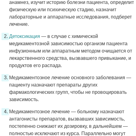
анамнез, изучит историю болезни пациента, определит
физическую или психическую стадию, назначит
лабораторные и аппаратные исследования, подберет
лечение.
Детоксикация
— в случае с химической
медикаментозной зависимостью организм пациента
инфузионным или аппаратным методом очищается от
лекарственного средства, вызвавшего привыкание, и
продуктов его распада.
Медикаментозное лечение основного заболевания —
пациенту назначают препараты других
фармакологических групп, чтобы не провоцировать
зависимость.
Медикаментозное лечение — больному назначают
антагонисты препаратов, вызвавших зависимость,
постепенно снижают их дозировку, в дальнейшем —
полностью исключают из курса. Параллельно могут