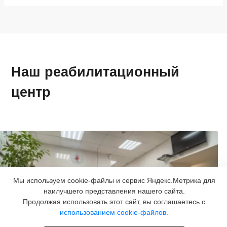
Наш реабилитационный
центр
Мы используем cookie-файлы и сервис Яндекс.Метрика для
наилучшего представления нашего сайта.
Продолжая использовать этот сайт, вы соглашаетесь с
использованием cookie-файлов.