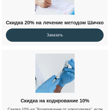
УБОД
Скидка 20% на лечение методом Шичко
36 000 ₽
Заказать
Кодирование от наркомании
от 22 000 ₽
Скидка на кодирование 10%
Скидка 10% на "Кодирование от алкоголизма", если