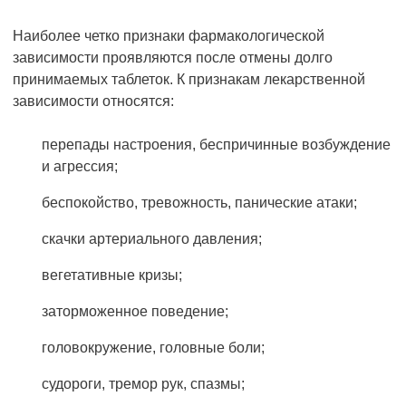
Наиболее четко признаки фармакологической
зависимости проявляются после отмены долго
принимаемых таблеток. К признакам лекарственной
зависимости относятся:
перепады настроения, беспричинные возбуждение
и агрессия;
беспокойство, тревожность, панические атаки;
скачки артериального давления;
вегетативные кризы;
заторможенное поведение;
головокружение, головные боли;
судороги, тремор рук, спазмы;