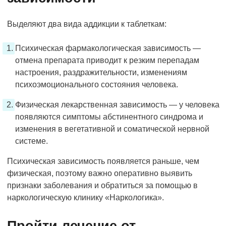
Выделяют два вида аддикции к таблеткам:
Психическая фармакологическая зависимость —
отмена препарата приводит к резким перепадам
настроения, раздражительности, изменениям
психоэмоционального состояния человека.
Физическая лекарственная зависимость — у человека
появляются симптомы абстинентного синдрома и
изменения в вегетативной и соматической нервной
системе.
Психическая зависимость появляется раньше, чем
физическая, поэтому важно оперативно выявить
признаки заболевания и обратиться за помощью в
наркологическую клинику «Наркологика».