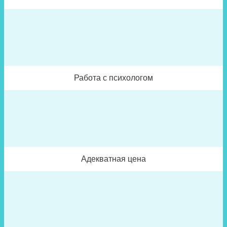
Работа с психологом
Адекватная цена