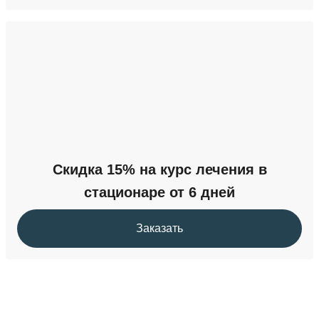
Скидка 15% на курс лечения в
стационаре от 6 дней
Заказать