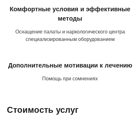
Комфортные условия и эффективные
методы
Оснащение палаты и наркологического центра
специализированным оборудованием
Дополнительные мотивации к лечению
Помощь при сомнениях
Стоимость услуг