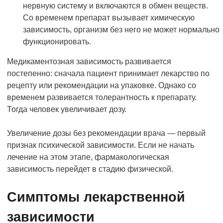
нервную систему и включаются в обмен веществ.
Со временем препарат вызывает химическую
зависимость, организм без него не может нормально
функционировать.
Медикаментозная зависимость развивается
постепенно: сначала пациент принимает лекарство по
рецепту или рекомендации на упаковке. Однако со
временем развивается толерантность к препарату.
Тогда человек увеличивает дозу.
Увеличение дозы без рекомендации врача — первый
признак психической зависимости. Если не начать
лечение на этом этапе, фармакологическая
зависимость перейдет в стадию физической.
Симптомы лекарственной
зависимости