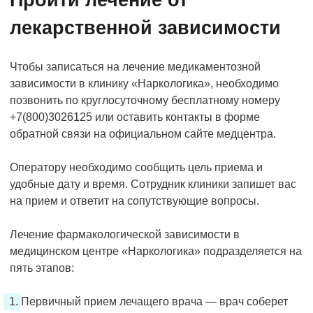
Пройти лечение от
лекарственной зависимости
Чтобы записаться на лечение медикаментозной
зависимости в клинику «Наркологика», необходимо
позвонить по круглосуточному бесплатному номеру
+7(800)3026125 или оставить контакты в форме
обратной связи на официальном сайте медцентра.
Оператору необходимо сообщить цель приема и
удобные дату и время. Сотрудник клиники запишет вас
на прием и ответит на сопутствующие вопросы.
Лечение фармакологической зависимости в
медицинском центре «Наркологика» подразделяется на
пять этапов:
Первичный прием лечащего врача — врач соберет