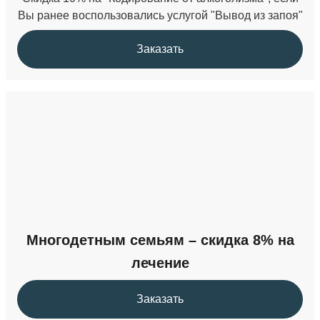
Вы ранее воспользовались услугой "Вывод из запоя"
Заказать
Многодетным семьям – скидка 8% на
лечение
Заказать