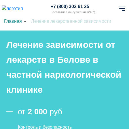
+7 (800) 302 61 25
Бесплатная консультация (24/7)
Главная
Лечение лекарственной зависимости
Лечение зависимости от
лекарств в Белове в
частной наркологической
клинике
от
2 000
руб
Контроль и безопасность