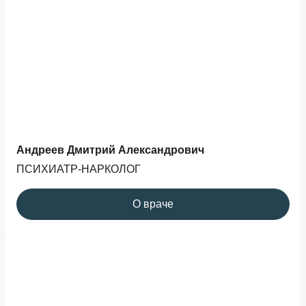
Андреев Дмитрий Александрович
ПСИХИАТР-НАРКОЛОГ
О враче