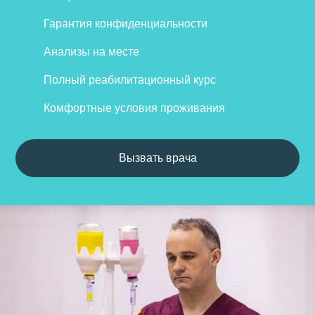
Гарантия конфиденциальности
Анализы на месте
Полный реабилитационный курс
Комфортные условия проживания
Вызвать врача