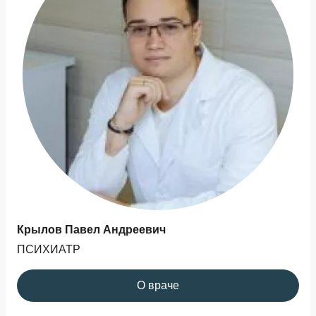
Крылов Павел Андреевич
ПСИХИАТР
О враче