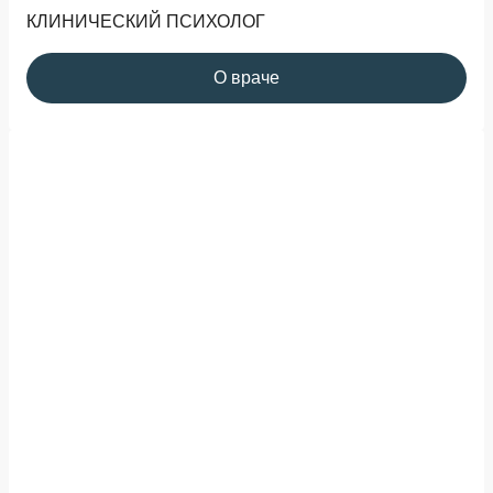
КЛИНИЧЕСКИЙ ПСИХОЛОГ
О враче