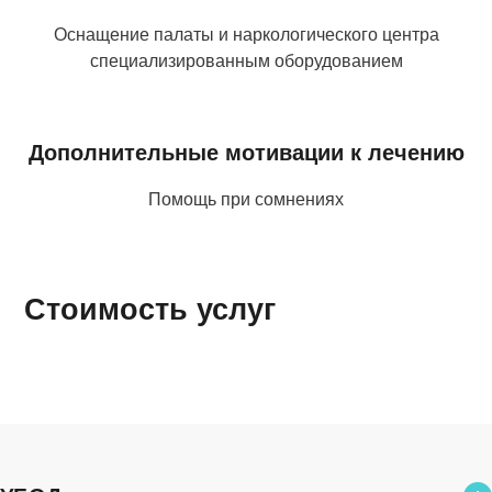
Оснащение палаты и наркологического центра
специализированным оборудованием
Дополнительные мотивации к лечению
Помощь при сомнениях
Стоимость услуг