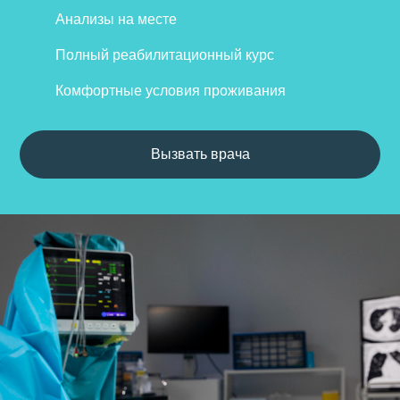
Анализы на месте
Полный реабилитационный курс
Комфортные условия проживания
Вызвать врача