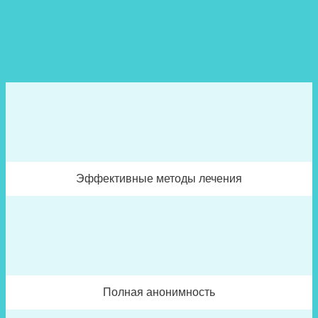
Эффективные методы лечения
Полная анонимность