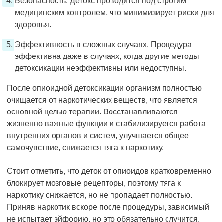
Безопасность. Детокс проводится под строгим
медицинским контролем, что минимизирует риски для
здоровья.
Эффективность в сложных случаях. Процедура
эффективна даже в случаях, когда другие методы
детоксикации неэффективны или недоступны.
После опиоидной детоксикации организм полностью
очищается от наркотических веществ, что является
основной целью терапии. Восстанавливаются
жизненно важные функции и стабилизируется работа
внутренних органов и систем, улучшается общее
самочувствие, снижается тяга к наркотику.
Стоит отметить, что деток от опиоидов кратковременно
блокирует мозговые рецепторы, поэтому тяга к
наркотику снижается, но не пропадает полностью.
Приняв наркотик вскоре после процедуры, зависимый
не испытает эйфорию, но это обязательно случится,