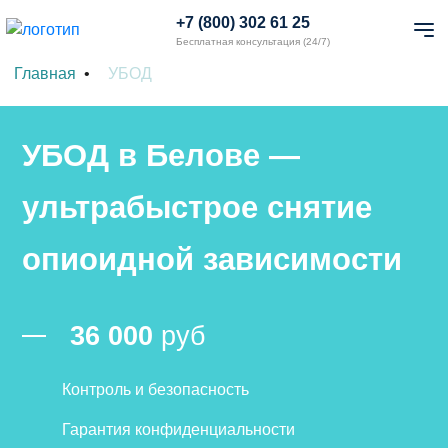
+7 (800) 302 61 25
Бесплатная консультация (24/7)
Главная
УБОД
УБОД в Белове —
ультрабыстрое снятие
опиоидной зависимости
36 000
руб
Контроль и безопасность
Гарантия конфиденциальности