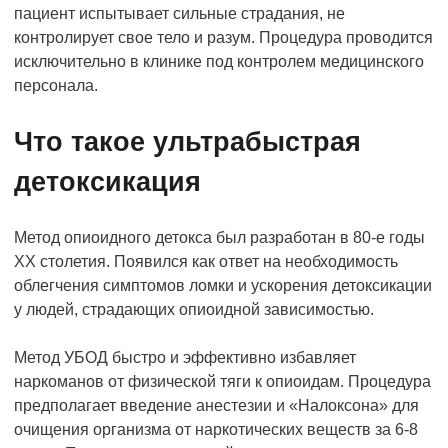
пациент испытывает сильные страдания, не
контролирует свое тело и разум. Процедура проводится
исключительно в клинике под контролем медицинского
персонала.
Что такое ультрабыстрая
детоксикация
Метод опиоидного детокса был разработан в 80-е годы
ХХ столетия. Появился как ответ на необходимость
облегчения симптомов ломки и ускорения детоксикации
у людей, страдающих опиоидной зависимостью.
Метод УБОД быстро и эффективно избавляет
наркоманов от физической тяги к опиоидам. Процедура
предполагает введение анестезии и «Налоксона» для
очищения организма от наркотических веществ за 6-8