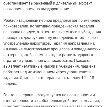
обеспечивает выраженный и длительный эффект,
повышает шансы на выздоровление.
Реабилитационный период предполагает применение
психотерапии. Когнитивно-поведенческая терапия
основана на идее, что негативные мысли и убеждения
приводят к деструктивному поведению, в том числе к
употреблению наркотиков. Терапия направлена на
изменение мыслительных процессов и поведенческих
паттернов, чтобы помочь людям развить здоровые
стратегии управления с зависимостью. Психолог
выявляет негативные мысли и убеждения, пациент
работает над их изменением через упражнения и
задания. Длительность терапии составляет 12 – 18
недель.
Гештальт-терапия фокусируется на осознанности и
ответственности за собственные действия и желания,
помогает пациентам выражать свои чувства и работать