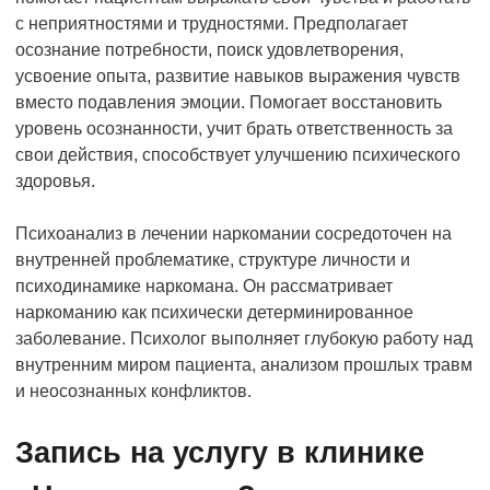
с неприятностями и трудностями. Предполагает
осознание потребности, поиск удовлетворения,
усвоение опыта, развитие навыков выражения чувств
вместо подавления эмоции. Помогает восстановить
уровень осознанности, учит брать ответственность за
свои действия, способствует улучшению психического
здоровья.
Психоанализ в лечении наркомании сосредоточен на
внутренней проблематике, структуре личности и
психодинамике наркомана. Он рассматривает
наркоманию как психически детерминированное
заболевание. Психолог выполняет глубокую работу над
внутренним миром пациента, анализом прошлых травм
и неосознанных конфликтов.
Запись на услугу в клинике