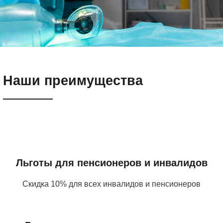
Наши преимущества
Льготы для пенсионеров и инвалидов
Скидка 10% для всех инвалидов и пенсионеров