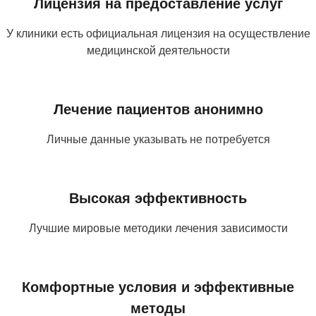
Лицензия на предоставление услуг
У клиники есть официальная лицензия на осуществление
медицинской деятельности
Лечение пациентов анонимно
Личные данные указывать не потребуется
Высокая эффективность
Лучшие мировые методики лечения зависимости
Комфортные условия и эффективные
методы