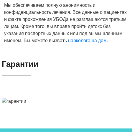
Мы обеспечиваем полную анонимность и
конфиденциальность лечения. Все данные о пациентах
и факте прохождения УБОДа не разглашаются третьим
лицам. Кроме того, вы вправе пройти детокс без
указания паспортных данных или под вымышленным
именем. Вы можете вызвать
нарколога на дом
.
Гарантии