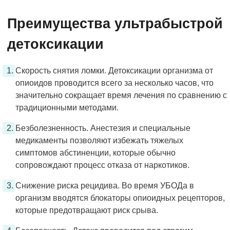
Преимущества ультрабыстрой
детоксикации
Скорость снятия ломки. Детоксикации организма от
опиоидов проводится всего за несколько часов, что
значительно сокращает время лечения по сравнению с
традиционными методами.
Безболезненность. Анестезия и специальные
медикаменты позволяют избежать тяжелых
симптомов абстиненции, которые обычно
сопровождают процесс отказа от наркотиков.
Снижение риска рецидива. Во время УБОДа в
организм вводятся блокаторы опиоидных рецепторов,
которые предотвращают риск срыва.