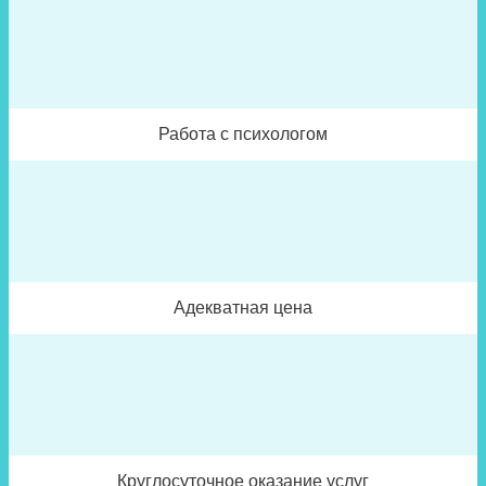
Работа с психологом
Адекватная цена
Круглосуточное оказание услуг