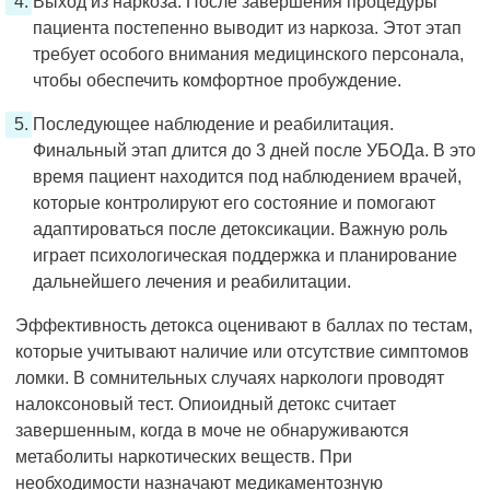
Выход из наркоза. После завершения процедуры
пациента постепенно выводит из наркоза. Этот этап
требует особого внимания медицинского персонала,
чтобы обеспечить комфортное пробуждение.
Последующее наблюдение и реабилитация.
Финальный этап длится до 3 дней после УБОДа. В это
время пациент находится под наблюдением врачей,
которые контролируют его состояние и помогают
адаптироваться после детоксикации. Важную роль
играет психологическая поддержка и планирование
дальнейшего лечения и реабилитации.
Эффективность детокса оценивают в баллах по тестам,
которые учитывают наличие или отсутствие симптомов
ломки. В сомнительных случаях наркологи проводят
налоксоновый тест. Опиоидный детокс считает
завершенным, когда в моче не обнаруживаются
метаболиты наркотических веществ. При
необходимости назначают медикаментозную