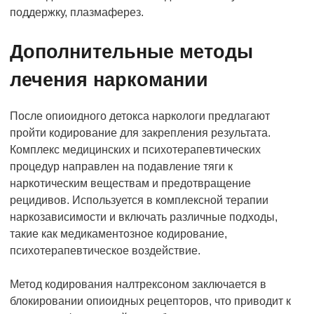
поддержку, плазмаферез.
Дополнительные методы
лечения наркомании
После опиоидного детокса наркологи предлагают
пройти кодирование для закрепления результата.
Комплекс медицинских и психотерапевтических
процедур направлен на подавление тяги к
наркотическим веществам и предотвращение
рецидивов. Используется в комплексной терапии
наркозависимости и включать различные подходы,
такие как медикаментозное кодирование,
психотерапевтическое воздействие.
Метод кодирования налтрексоном заключается в
блокировании опиоидных рецепторов, что приводит к