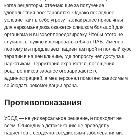
когда рецепторы, отвечающие за получение
удовольствия восстановятся. Однако последнее
условие таит в себе угрозу, так как ранее привычная
для наркомана доза окажется слишком большой для
организма и вызовет передозировку. Чтобы этого не
случилось, нужно изолировать себя от ПАВ. Именно
поэтому мы предлагаем пациентам пройти полный курс
терапии в нашей клинике, где попросту нет доступа к
наркотикам. Территория охраняется, посещения
родственников заранее оговариваются с
администрацией, а медперсонал помогает зависимым
соблюдать рекомендации врача.
Противопоказания
УБОД — не универсальное решение, и подходит не
всем. Опиоидную детоксикацию не проводят у
пациентов с сердечно-сосудистыми заболеваниями.