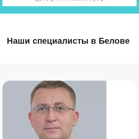
Наши специалисты в Белове