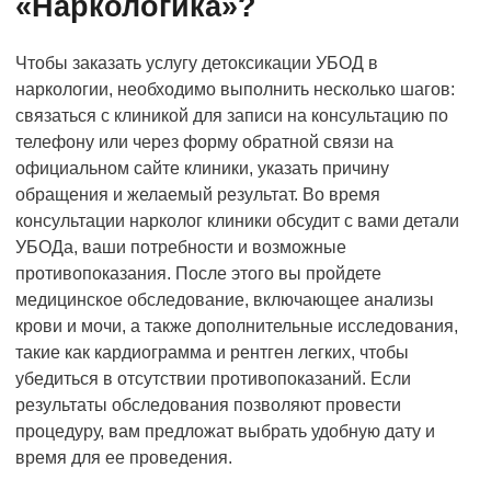
«Наркологика»?
Чтобы заказать услугу детоксикации УБОД в
наркологии, необходимо выполнить несколько шагов:
связаться с клиникой для записи на консультацию по
телефону или через форму обратной связи на
официальном сайте клиники, указать причину
обращения и желаемый результат. Во время
консультации нарколог клиники обсудит с вами детали
УБОДа, ваши потребности и возможные
противопоказания. После этого вы пройдете
медицинское обследование, включающее анализы
крови и мочи, а также дополнительные исследования,
такие как кардиограмма и рентген легких, чтобы
убедиться в отсутствии противопоказаний. Если
результаты обследования позволяют провести
процедуру, вам предложат выбрать удобную дату и
время для ее проведения.