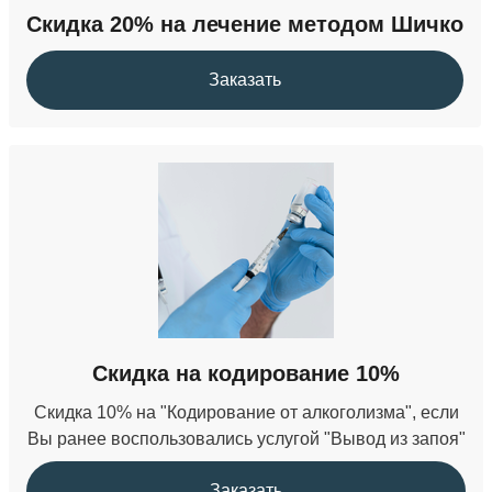
Скидка 20% на лечение методом Шичко
от 22 000 ₽
Заказать
Скидка на кодирование 10%
Скидка 10% на "Кодирование от алкоголизма", если
Вы ранее воспользовались услугой "Вывод из запоя"
Заказать