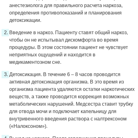
анестезиолога для правильного расчета наркоза,
определения противопоказаний и планирования
детоксикации.
Введение в наркоз. Пациенту ставят общий наркоз,
чтобы он не испытывал дискомфорта во время
процедуры. В этом состоянии пациент не чувствует
неприятных ощущений и находится в
медикаментозном сне.
Детоксикация. В течение 6 – 8 часов проводится
активная детоксикация организма. В это время из
организма пациента удаляются остатки наркотических
веществ, а также проводится коррекция возможных
метаболических нарушений. Медсестра ставит трубку
для отвода мочи и подключает капельницу для
внутривенного введения раствора с налтрексоном
(«Налоксоном»).