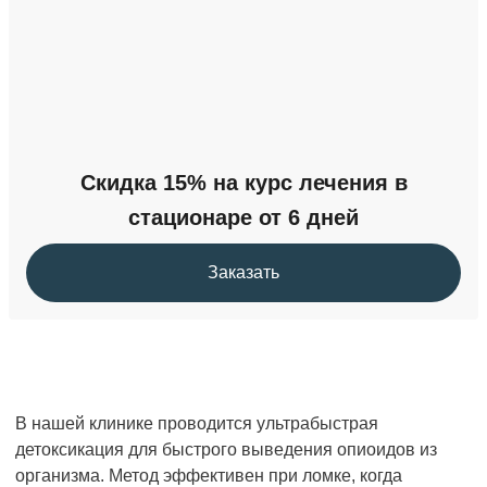
Скидка 15% на курс лечения в
стационаре от 6 дней
Заказать
В нашей клинике проводится ультрабыстрая
детоксикация для быстрого выведения опиоидов из
организма. Метод эффективен при ломке, когда