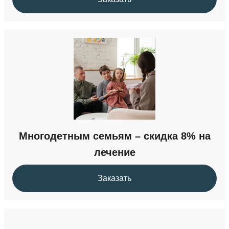
Многодетным семьям – скидка 8% на
лечение
Заказать