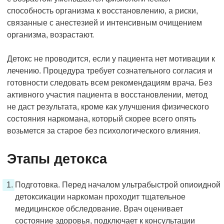
способность организма к восстановлению, а риски,
связанные с анестезией и интенсивным очищением
организма, возрастают.
Детокс не проводится, если у пациента нет мотивации к
лечению. Процедура требует сознательного согласия и
готовности следовать всем рекомендациям врача. Без
активного участия пациента в восстановлении, метод
не даст результата, кроме как улучшения физического
состояния наркомана, который скорее всего опять
возьмется за старое без психологического влияния.
Этапы детокса
Подготовка. Перед началом ультрабыстрой опиоидной
детоксикации наркоман проходит тщательное
медицинское обследование. Врач оценивает
состояние здоровья, подключает к консультации