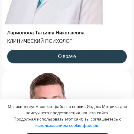
Ларионова Татьяна Николаевна
КЛИНИЧЕСКИЙ ПСИХОЛОГ
О враче
Мы используем cookie-файлы и сервис Яндекс.Метрика для
наилучшего представления нашего сайта.
Продолжая использовать этот сайт, вы соглашаетесь с
использованием cookie-файлов.