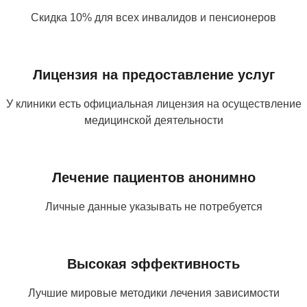
Скидка 10% для всех инвалидов и пенсионеров
Лицензия на предоставление услуг
У клиники есть официальная лицензия на осуществление
медицинской деятельности
Лечение пациентов анонимно
Личные данные указывать не потребуется
Высокая эффективность
Лучшие мировые методики лечения зависимости