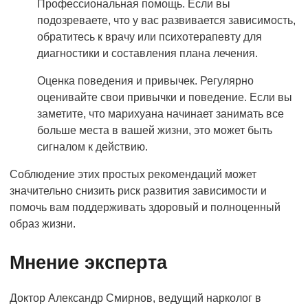
Профессиональная помощь. Если вы
подозреваете, что у вас развивается зависимость,
обратитесь к врачу или психотерапевту для
диагностики и составления плана лечения.
Оценка поведения и привычек. Регулярно
оценивайте свои привычки и поведение. Если вы
заметите, что марихуана начинает занимать все
больше места в вашей жизни, это может быть
сигналом к действию.
Соблюдение этих простых рекомендаций может
значительно снизить риск развития зависимости и
помочь вам поддерживать здоровый и полноценный
образ жизни.
Мнение эксперта
Доктор Александр Смирнов, ведущий нарколог в