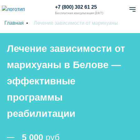
+7 (800) 302 61 25
Бесплатная консультация (24/7)
Главная
Лечение зависимости от марихуаны
Лечение зависимости от
марихуаны в Белове —
эффективные
программы
реабилитации
5 000
руб