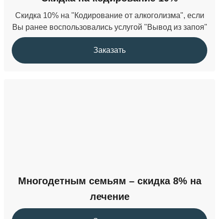
Скидка 10% на "Кодирование от алкоголизма", если
Вы ранее воспользовались услугой "Вывод из запоя"
Заказать
Многодетным семьям – скидка 8% на
лечение