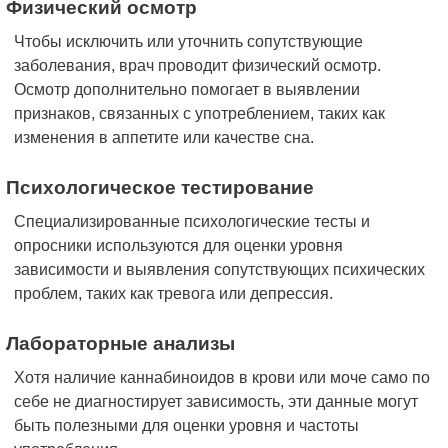
Физический осмотр
Чтобы исключить или уточнить сопутствующие
заболевания, врач проводит физический осмотр.
Осмотр дополнительно помогает в выявлении
признаков, связанных с употреблением, таких как
изменения в аппетите или качестве сна.
Психологическое тестирование
Специализированные психологические тесты и
опросники используются для оценки уровня
зависимости и выявления сопутствующих психических
проблем, таких как тревога или депрессия.
Лабораторные анализы
Хотя наличие каннабиноидов в крови или моче само по
себе не диагностирует зависимость, эти данные могут
быть полезными для оценки уровня и частоты