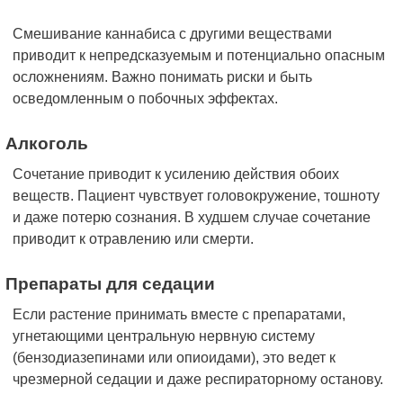
Смешивание каннабиса с другими веществами
приводит к непредсказуемым и потенциально опасным
осложнениям. Важно понимать риски и быть
осведомленным о побочных эффектах.
Алкоголь
Сочетание приводит к усилению действия обоих
веществ. Пациент чувствует головокружение, тошноту
и даже потерю сознания. В худшем случае сочетание
приводит к отравлению или смерти.
Препараты для седации
Если растение принимать вместе с препаратами,
угнетающими центральную нервную систему
(бензодиазепинами или опиоидами), это ведет к
чрезмерной седации и даже респираторному останову.