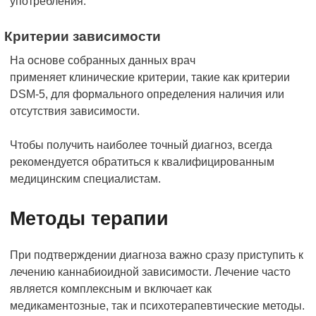
употребления.
Критерии зависимости
На основе собранных данных врач
применяет клинические критерии, такие как критерии
DSM-5, для формального определения наличия или
отсутствия зависимости.
Чтобы получить наиболее точный диагноз, всегда
рекомендуется обратиться к квалифицированным
медицинским специалистам.
Методы терапии
При подтверждении диагноза важно сразу приступить к
лечению каннабиоидной зависимости. Лечение часто
является комплексным и включает как
медикаментозные, так и психотерапевтические методы.