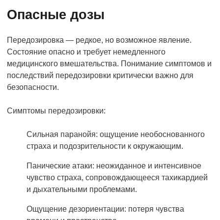
Опасные дозы
Передозировка — редкое, но возможное явление.
Состояние опасно и требует немедленного
медицинского вмешательства. Понимание симптомов и
последствий передозировки критически важно для
безопасности.
Симптомы передозировки:
Сильная паранойя: ощущение необоснованного
страха и подозрительности к окружающим.
Панические атаки: неожиданное и интенсивное
чувство страха, сопровождающееся тахикардией
и дыхательными проблемами.
Ощущение дезориентации: потеря чувства