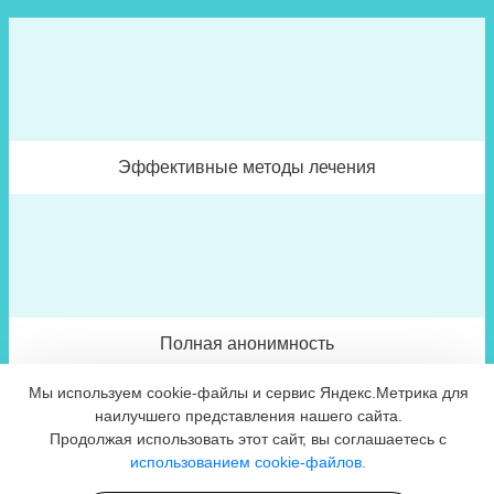
Эффективные методы лечения
Полная анонимность
Мы используем cookie-файлы и сервис Яндекс.Метрика для
наилучшего представления нашего сайта.
Продолжая использовать этот сайт, вы соглашаетесь с
использованием cookie-файлов.