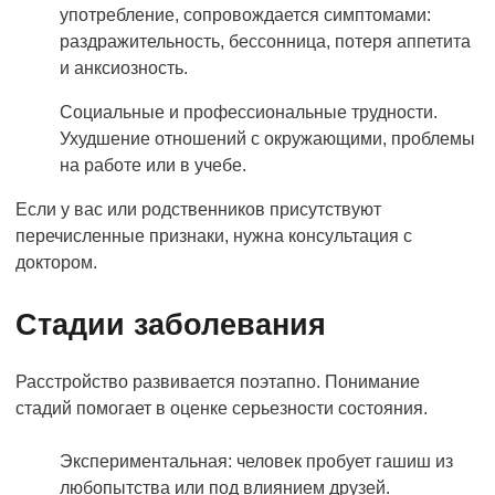
употребление, сопровождается симптомами:
раздражительность, бессонница, потеря аппетита
и анксиозность.
Социальные и профессиональные трудности.
Ухудшение отношений с окружающими, проблемы
на работе или в учебе.
Если у вас или родственников присутствуют
перечисленные признаки, нужна консультация с
доктором.
Стадии заболевания
Расстройство развивается поэтапно. Понимание
стадий помогает в оценке серьезности состояния.
Экспериментальная: человек пробует гашиш из
любопытства или под влиянием друзей.