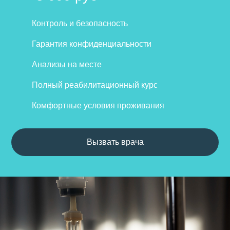
Контроль и безопасность
Гарантия конфиденциальности
Анализы на месте
Полный реабилитационный курс
Комфортные условия проживания
Вызвать врача