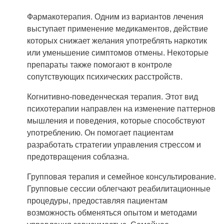
Фармакотерапия. Одним из вариантов лечения
выступает применение медикаментов, действие
которых снижает желания употреблять наркотик
или уменьшение симптомов отмены. Некоторые
препараты также помогают в контроле
сопутствующих психических расстройств.
Когнитивно-поведенческая терапия. Этот вид
психотерапии направлен на изменение паттернов
мышления и поведения, которые способствуют
употреблению. Он помогает пациентам
разработать стратегии управления стрессом и
предотвращения соблазна.
Групповая терапия и семейное консультирование.
Групповые сессии облегчают реабилитационные
процедуры, предоставляя пациентам
возможность обменяться опытом и методами