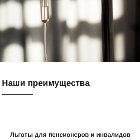
Наши преимущества
Льготы для пенсионеров и инвалидов