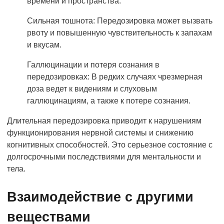
времени и пространства.
Сильная тошнота: Передозировка может вызвать
рвоту и повышенную чувствительность к запахам
и вкусам.
Галлюцинации и потеря сознания в
передозировках: В редких случаях чрезмерная
доза ведет к видениям и слуховым
галлюцинациям, а также к потере сознания.
Длительная передозировка приводит к нарушениям
функционирования нервной системы и снижению
когнитивных способностей. Это серьезное состояние с
долгосрочными последствиями для ментальности и
тела.
Взаимодействие с другими
веществами