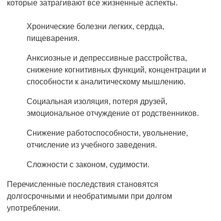
которые затрагивают все жизненные аспекты.
Хронические болезни легких, сердца,
пищеварения.
Анксиозные и депрессивные расстройства,
снижение когнитивных функций, концентрации и
способности к аналитическому мышлению.
Социальная изоляция, потеря друзей,
эмоциональное отчуждение от родственников.
Снижение работоспособности, увольнение,
отчисление из учебного заведения.
Сложности с законом, судимости.
Перечисленные последствия становятся
долгосрочными и необратимыми при долгом
употреблении.