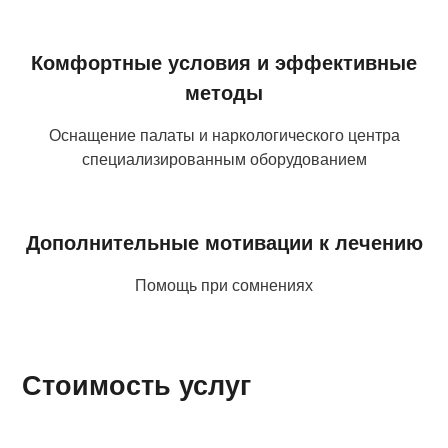
Комфортные условия и эффективные
методы
Оснащение палаты и наркологического центра
специализированным оборудованием
Дополнительные мотивации к лечению
Помощь при сомнениях
Стоимость услуг