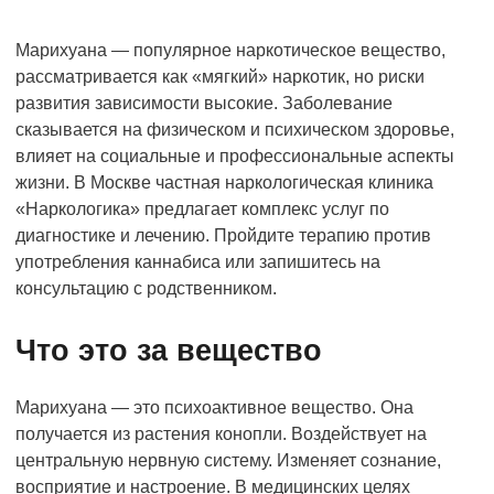
Марихуана — популярное наркотическое вещество,
рассматривается как «мягкий» наркотик, но риски
развития зависимости высокие. Заболевание
сказывается на физическом и психическом здоровье,
влияет на социальные и профессиональные аспекты
жизни. В Москве частная наркологическая клиника
«Наркологика» предлагает комплекс услуг по
диагностике и лечению. Пройдите терапию против
употребления каннабиса или запишитесь на
консультацию с родственником.
Что это за вещество
Марихуана — это психоактивное вещество. Она
получается из растения конопли. Воздействует на
центральную нервную систему. Изменяет сознание,
восприятие и настроение. В медицинских целях