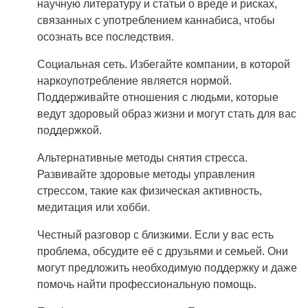
научную литературу и статьи о вреде и рисках,
связанных с употреблением каннабиса, чтобы
осознать все последствия.
Социальная сеть. Избегайте компании, в которой
наркоупотребление является нормой.
Поддерживайте отношения с людьми, которые
ведут здоровый образ жизни и могут стать для вас
поддержкой.
Альтернативные методы снятия стресса.
Развивайте здоровые методы управления
стрессом, такие как физическая активность,
медитация или хобби.
Честный разговор с близкими. Если у вас есть
проблема, обсудите её с друзьями и семьей. Они
могут предложить необходимую поддержку и даже
помочь найти профессиональную помощь.