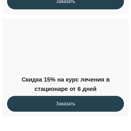
Заказать
Скидка 15% на курс лечения в
стационаре от 6 дней
Заказать