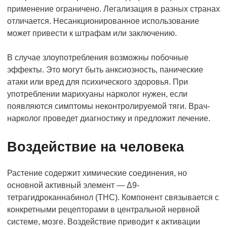
применение ограничено. Легализация в разных странах
отличается. Несанкционированное использование
может привести к штрафам или заключению.
В случае злоупотребления возможны побочные
эффекты. Это могут быть анксиозность, панические
атаки или вред для психического здоровья. При
употреблении марихуаны нарколог нужен, если
появляются симптомы неконтролируемой тяги. Врач-
нарколог проведет диагностику и предложит лечение.
Воздействие на человека
Растение содержит химические соединения, но
основной активный элемент — Δ9-
тетрагидроканнабинол (THC). Компонент связывается с
конкретными рецепторами в центральной нервной
системе, мозге. Воздействие приводит к активации