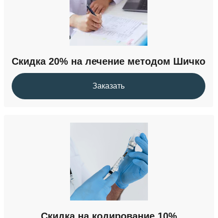
от 1 600 ₽
УБОД
Скидка 20% на лечение методом Шичко
36 000 ₽
Заказать
Кодирование от наркомании
от 22 000 ₽
Скидка на кодирование 10%