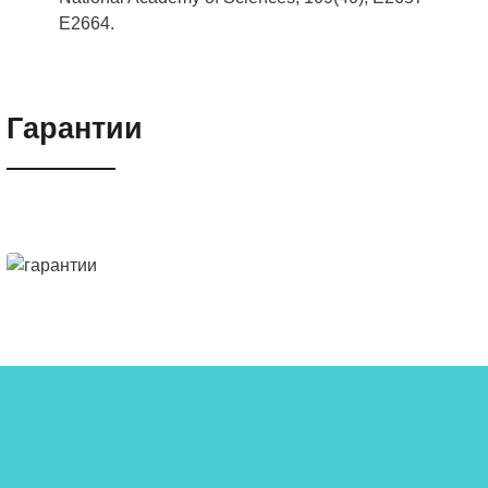
E2664.
Гарантии