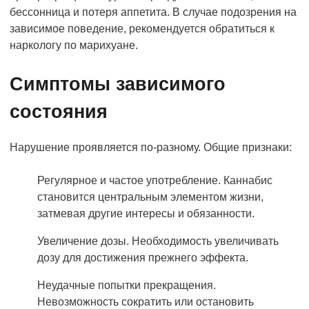
бессонница и потеря аппетита. В случае подозрения на
зависимое поведение, рекомендуется обратиться к
наркологу по марихуане.
Симптомы зависимого
состояния
Нарушение проявляется по-разному. Общие признаки:
Регулярное и частое употребление. Каннабис
становится центральным элементом жизни,
затмевая другие интересы и обязанности.
Увеличение дозы. Необходимость увеличивать
дозу для достижения прежнего эффекта.
Неудачные попытки прекращения.
Невозможность сократить или остановить