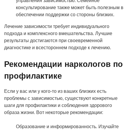
управления зависимостью. Семейное
консультирование также может быть полезным в
обеспечении поддержки со стороны близких.
Лечение зависимости требует индивидуального
подхода и комплексного вмешательства. Лучшие
результаты достигаются при своевременной
диагностике и всестороннем подходе к лечению.
Рекомендации наркологов по
профилактике
Если у вас или у кого-то из ваших близких есть
проблемы с зависимостью, существуют конкретные
шаги для профилактики и соблюдения здорового
образа жизни. Вот некоторые рекомендации:
Образование и информированность. Изучайте