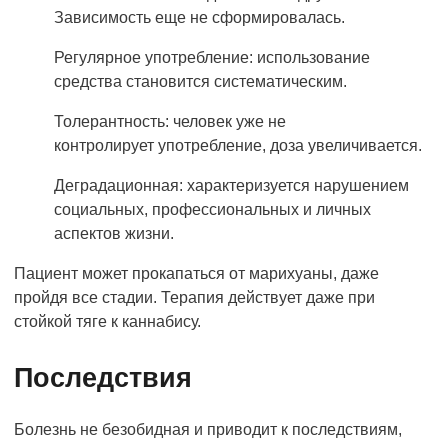
Зависимость еще не сформировалась.
Регулярное употребление: использование
средства становится систематическим.
Толерантность: человек уже не
контролирует употребление, доза увеличивается.
Деградационная: характеризуется нарушением
социальных, профессиональных и личных
аспектов жизни.
Пациент может прокапаться от марихуаны, даже
пройдя все стадии. Терапия действует даже при
стойкой тяге к каннабису.
Последствия
Болезнь не безобидная и приводит к последствиям,