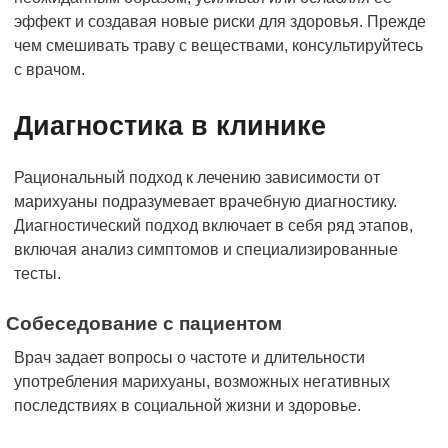
эффект и создавая новые риски для здоровья. Прежде
чем смешивать траву с веществами, консультируйтесь
с врачом.
Диагностика в клинике
Рациональный подход к лечению зависимости от
марихуаны подразумевает врачебную диагностику.
Диагностический подход включает в себя ряд этапов,
включая анализ симптомов и специализированные
тесты.
Собеседование с пациентом
Врач задает вопросы о частоте и длительности
употребления марихуаны, возможных негативных
последствиях в социальной жизни и здоровье.