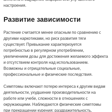
настроения.
Развитие зависимости
Растение считается менее опасным по сравнению с
другими наркотиками, но риск развития тяги
существует. Привыкание характеризуется
потребностью в регулярном употреблении,
увеличением дозы для достижения желаемого эффекта
и отсутствием контроля над использованием.
Возможны и отрицательные социальные,
профессиональные и физические последствия.
Симптомы включают потерю интереса к другим видам
деятельности, ухудшение производительности на
работе или учебе, сложности в отношениях с
окружающими. Наблюдаются физические симптомы
при прекращении курения: раздражительность,