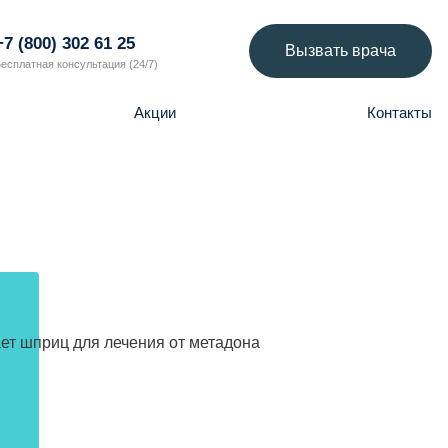
+7 (800) 302 61 25
Вызвать врача
есплатная консультация (24/7)
Акции
Контакты