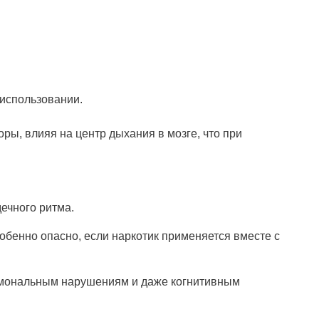
использовании.
ры, влияя на центр дыхания в мозге, что при
ечного ритма.
обенно опасно, если наркотик применяется вместе с
ормональным нарушениям и даже когнитивным