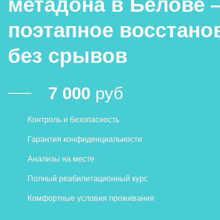
метадона в Белове 
поэтапное восстано
без срывов
7 000
руб
Контроль и безопасность
Гарантия конфиденциальности
Анализы на месте
Полный реабилитационный курс
Комфортные условия проживания