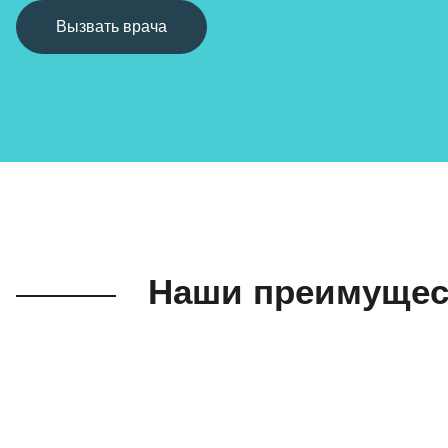
Вызвать врача
Наши преимущес