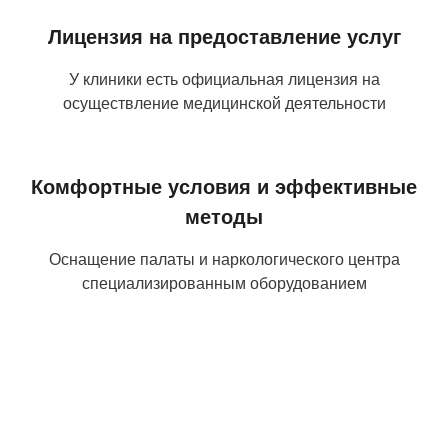
Лицензия на предоставление услуг
У клиники есть официальная лицензия на
осуществление медицинской деятельности
Комфортные условия и эффективные
методы
Оснащение палаты и наркологического центра
специализированным оборудованием