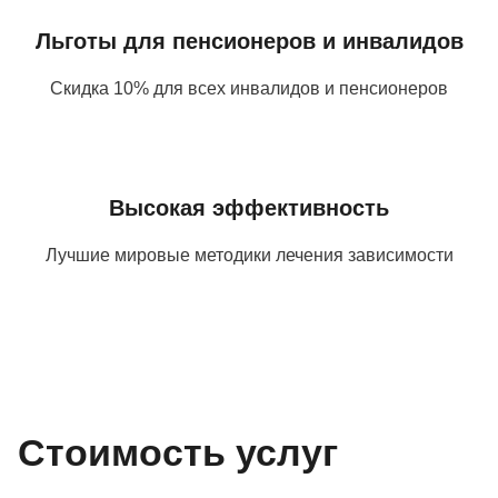
Льготы для пенсионеров и инвалидов
Скидка 10% для всех инвалидов и пенсионеров
Высокая эффективность
Лучшие мировые методики лечения зависимости
Стоимость услуг