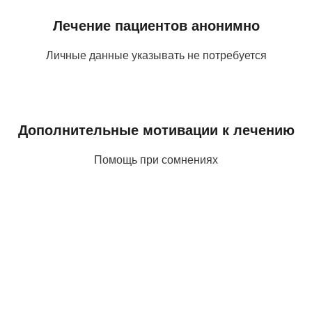
Лечение пациентов анонимно
Личные данные указывать не потребуется
Дополнительные мотивации к лечению
Помощь при сомнениях