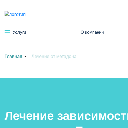
Услуги
О компании
Главная
Лечение от метадона
Лечение зависимост